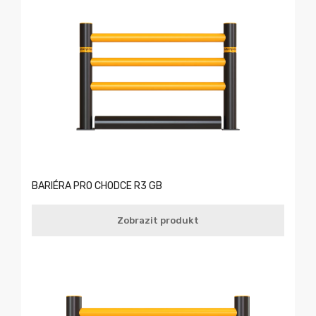
BARIÉRA PRO CHODCE R3 GB
Zobrazit produkt