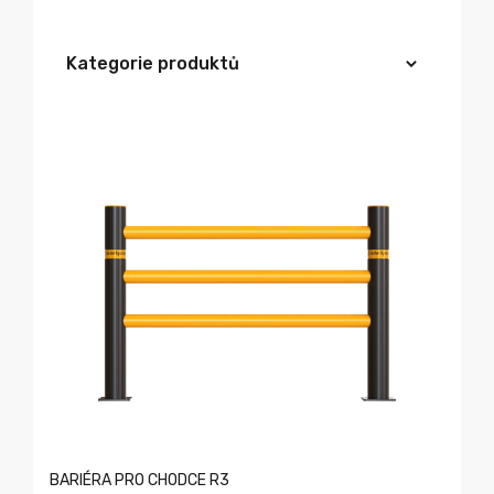
Kategorie produktů
BARIÉRA PRO CHODCE R3