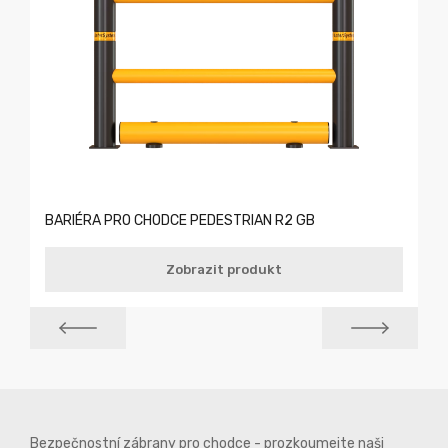
BARIÉRA PRO CHODCE PEDESTRIAN R2 GB
Zobrazit produkt
Bezpečnostní zábrany pro chodce - prozkoumejte naši