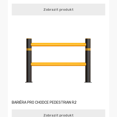
Zobrazit produkt
BARIÉRA PRO CHODCE PEDESTRIAN R2
Zobrazit produkt