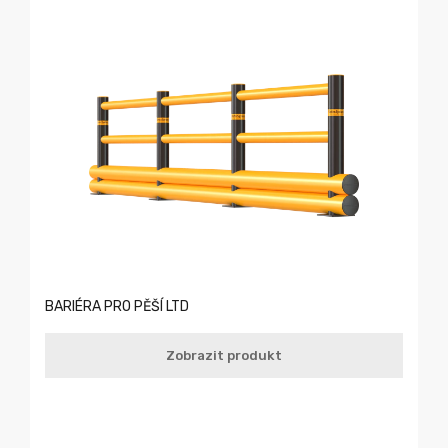
BARIÉRA PRO PĚŠÍ LTD
Zobrazit produkt