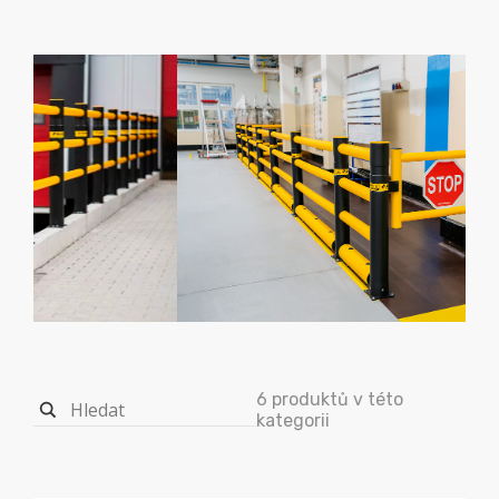
6 produktů v této
kategorii