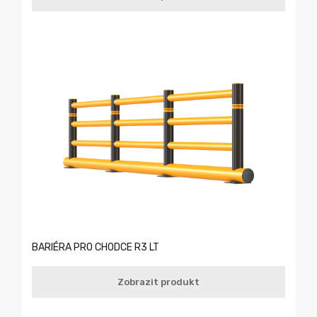
BARIÉRA PRO CHODCE R3 LT
Zobrazit produkt