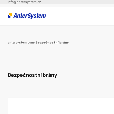
info@antersystem.cz
antersystem.com
>
Bezpečnostní brány
Bezpečnostní brány