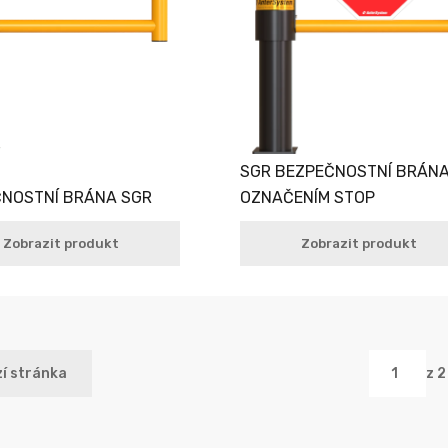
SGR BEZPEČNOSTNÍ BRÁNA
NOSTNÍ BRÁNA SGR
OZNAČENÍM STOP
Zobrazit produkt
Zobrazit produkt
í stránka
z 2