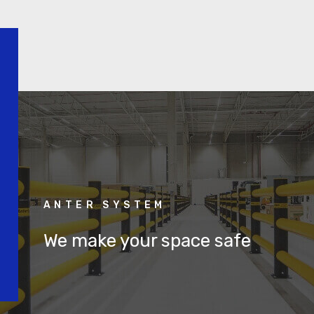
ANTER SYSTEM
We make your space safe