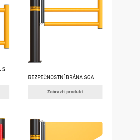
 S
BEZPEČNOSTNÍ BRÁNA SGA
Zobrazit produkt