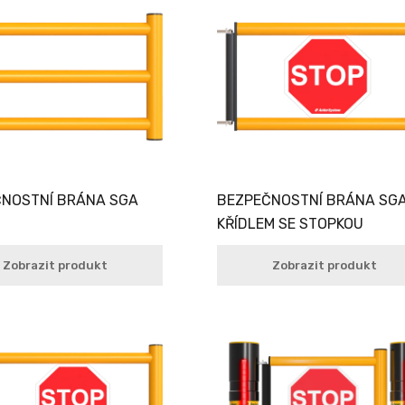
NOSTNÍ BRÁNA SGA
BEZPEČNOSTNÍ BRÁNA SGA
KŘÍDLEM SE STOPKOU
Zobrazit produkt
Zobrazit produkt