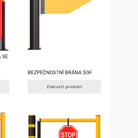
 SE
BEZPEČNOSTNÍ BRÁNA SGF
Zobrazit produkt