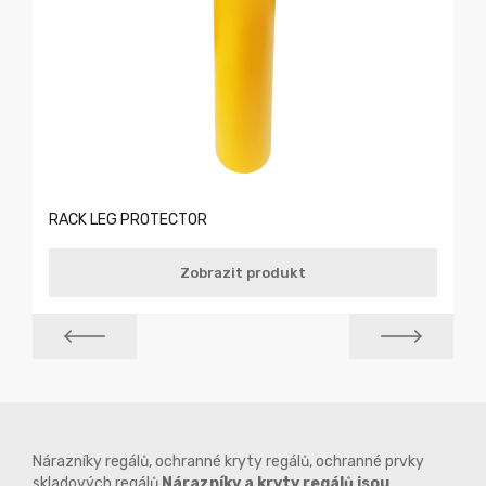
RACK LEG PROTECTOR
Zobrazit produkt
Nárazníky regálů, ochranné kryty regálů, ochranné prvky
skladových regálů
Nárazníky a kryty regálů jsou