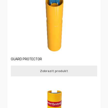
GUARD PROTECTOR
Zobrazit produkt