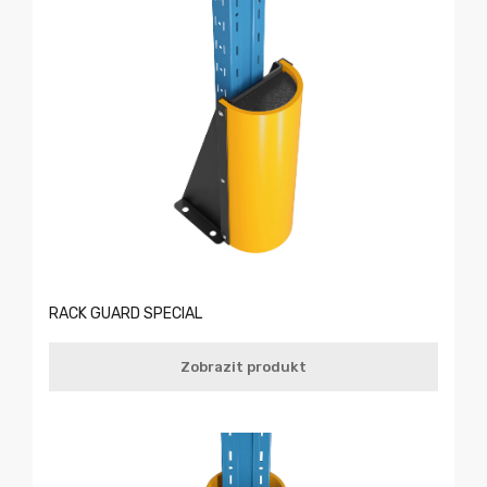
RACK GUARD SPECIAL
Zobrazit produkt