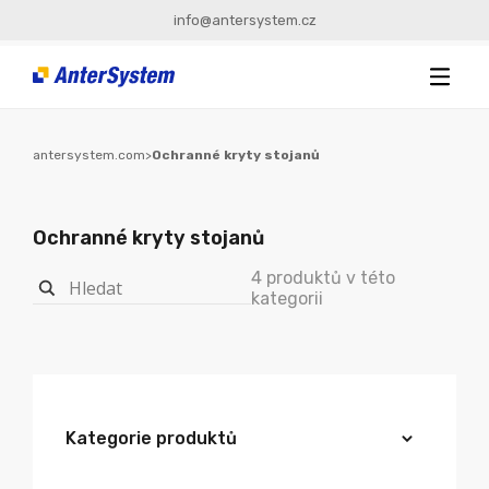
info@antersystem.cz
antersystem.com
>
Ochranné kryty stojanů
Ochranné kryty stojanů
4 produktů v této
kategorii
Kategorie produktů