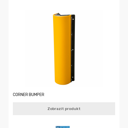
CORNER BUMPER
Zobrazit produkt