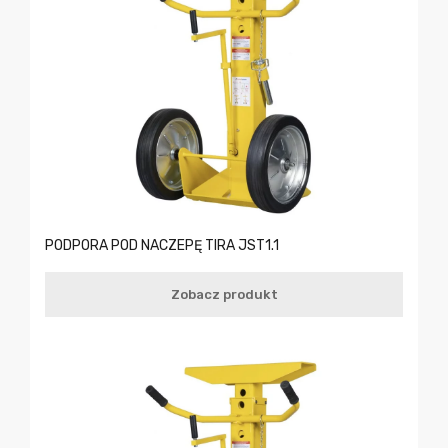
PODPORA POD NACZEPĘ TIRA JST1.1
Zobacz produkt