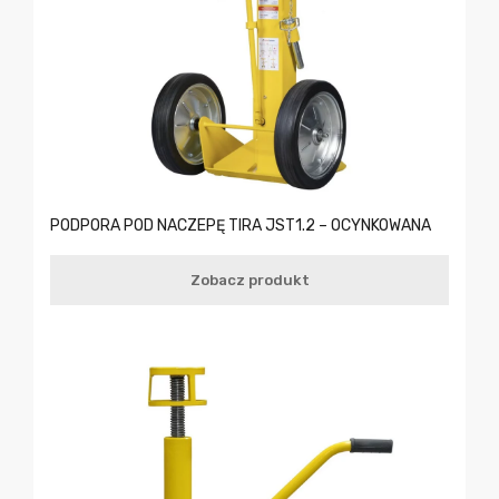
PODPORA POD NACZEPĘ TIRA JST1.2 – OCYNKOWANA
Zobacz produkt