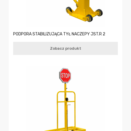
PODPORA STABILIZUJĄCA TYŁ NACZEPY JST.R 2
Zobacz produkt