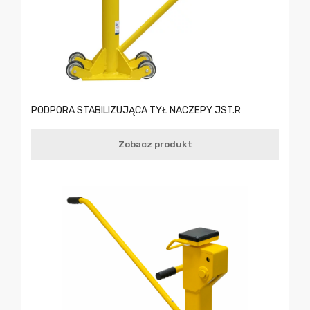
PODPORA STABILIZUJĄCA TYŁ NACZEPY JST.R
Zobacz produkt