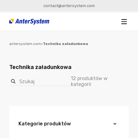
contact@antersystem.com
antersystem.com
>
Technika załadunkowa
Technika załadunkowa
12 produktów w
kategorii
Kategorie produktów