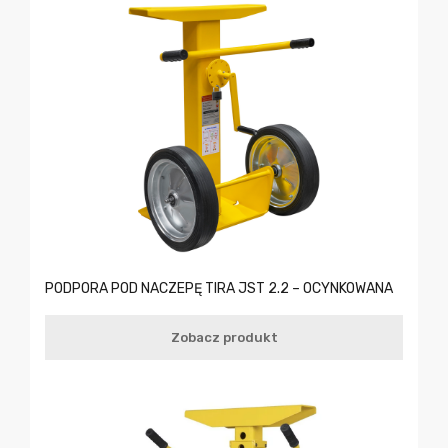
PODPORA POD NACZEPĘ TIRA JST 2.2 – OCYNKOWANA
Zobacz produkt