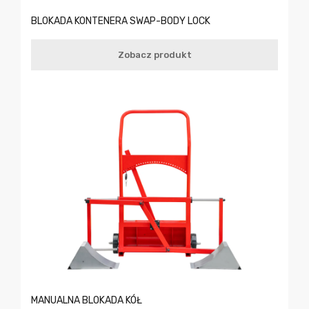
BLOKADA KONTENERA SWAP-BODY LOCK
Zobacz produkt
MANUALNA BLOKADA KÓŁ