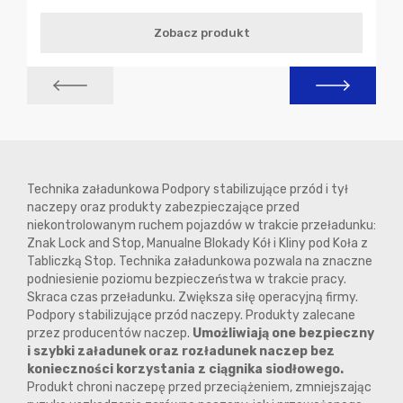
Zobacz produkt
Technika załadunkowa Podpory stabilizujące przód i tył
naczepy oraz produkty zabezpieczające przed
niekontrolowanym ruchem pojazdów w trakcie przeładunku:
Znak Lock and Stop, Manualne Blokady Kół i Kliny pod Koła z
Tabliczką Stop. Technika załadunkowa pozwala na znaczne
podniesienie poziomu bezpieczeństwa w trakcie pracy.
Skraca czas przeładunku. Zwiększa siłę operacyjną firmy.
Podpory stabilizujące przód naczepy. Produkty zalecane
przez producentów naczep.
Umożliwiają one bezpieczny
i szybki załadunek oraz rozładunek naczep bez
konieczności korzystania z ciągnika siodłowego.
Produkt chroni naczepę przed przeciążeniem, zmniejszając