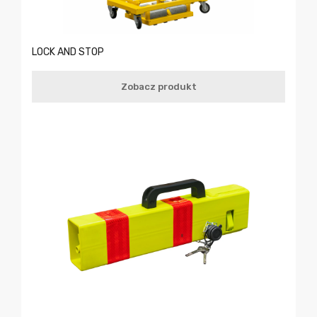
LOCK AND STOP
Zobacz produkt