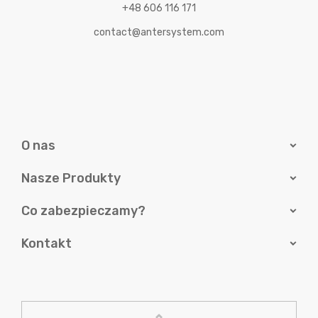
+48 606 116 171
contact@antersystem.com
O nas
Nasze Produkty
Co zabezpieczamy?
Kontakt