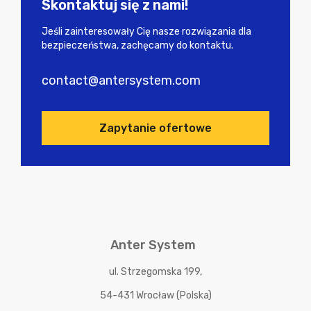
Skontaktuj się z nami!
Jeśli zainteresowały Cię nasze rozwiązania dla
bezpieczeństwa, zachęcamy do kontaktu.
contact@antersystem.com
Zapytanie ofertowe
Anter System
ul. Strzegomska 199,
54-431 Wrocław (Polska)