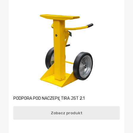
PODPORA POD NACZEPĘ TIRA JST 2.1
Zobacz produkt