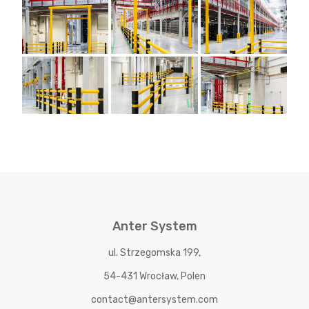
Anter System
ul. Strzegomska 199,
54-431 Wrocław, Polen
contact@antersystem.com