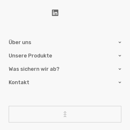
Über uns
Unsere Produkte
Was sichern wir ab?
Kontakt