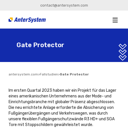
contact@antersystem.com
Gate Protector
antersystem.com
>
Fallstudien
>
Gate Protector
Im ersten Quartal 2023 haben wir ein Projekt für das Lager
eines amerikanischen Unternehmens aus der Mode- und
Einrichtungsbranche mit globaler Präsenz abgeschlossen.
Die neu errichtete Anlage erforderte die Absicherung von
Fußgängerübergängen und Verkehrswegen, was durch
unsere flexiblen Fußgängerschutzwände R3 HD+ und SGA
Tore mit Stoppschildern gewährleistet wurde.