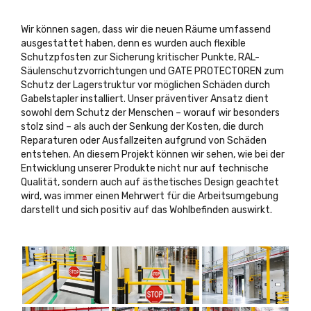
Wir können sagen, dass wir die neuen Räume umfassend
ausgestattet haben, denn es wurden auch flexible
Schutzpfosten zur Sicherung kritischer Punkte, RAL-
Säulenschutzvorrichtungen und GATE PROTECTOREN zum
Schutz der Lagerstruktur vor möglichen Schäden durch
Gabelstapler installiert. Unser präventiver Ansatz dient
sowohl dem Schutz der Menschen – worauf wir besonders
stolz sind – als auch der Senkung der Kosten, die durch
Reparaturen oder Ausfallzeiten aufgrund von Schäden
entstehen. An diesem Projekt können wir sehen, wie bei der
Entwicklung unserer Produkte nicht nur auf technische
Qualität, sondern auch auf ästhetisches Design geachtet
wird, was immer einen Mehrwert für die Arbeitsumgebung
darstellt und sich positiv auf das Wohlbefinden auswirkt.