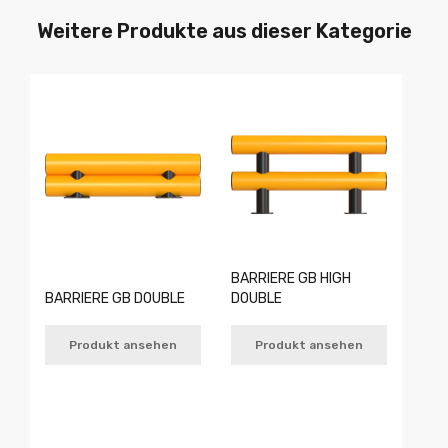
Weitere Produkte aus dieser Kategorie
BARRIERE GB HIGH
BARRIERE GB DOUBLE
DOUBLE
Produkt ansehen
Produkt ansehen