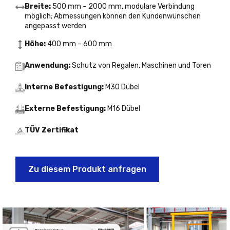
Breite:
500 mm – 2000 mm, modulare Verbindung
möglich; Abmessungen können den Kundenwünschen
angepasst werden
Höhe:
400 mm – 600 mm
Anwendung:
Schutz von Regalen, Maschinen und Toren
Interne Befestigung:
M30 Dübel
Externe Befestigung:
M16 Dübel
TÜV Zertifikat
Zu diesem Produkt anfragen