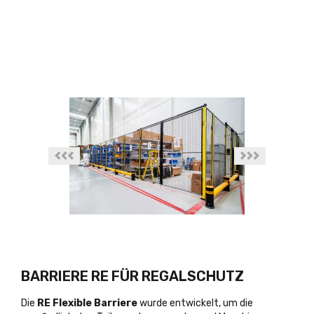
BARRIERE RE FÜR REGALSCHUTZ
Die
RE Flexible Barriere
wurde entwickelt, um die