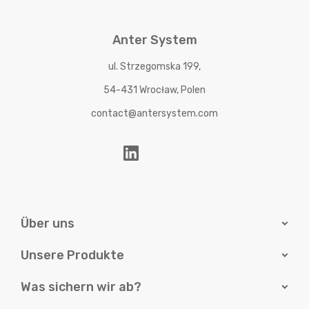
Anter System
ul. Strzegomska 199,
54-431 Wrocław, Polen
contact@antersystem.com
Über uns
Unsere Produkte
Was sichern wir ab?