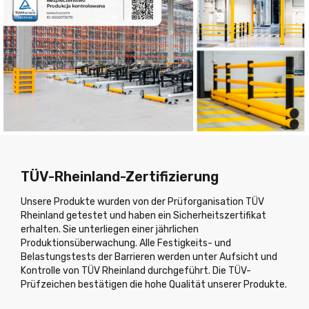
TÜV-Rheinland-Zertifizierung
Unsere Produkte wurden von der Prüforganisation TÜV
Rheinland getestet und haben ein Sicherheitszertifikat
erhalten. Sie unterliegen einer jährlichen
Produktionsüberwachung. Alle Festigkeits- und
Belastungstests der Barrieren werden unter Aufsicht und
Kontrolle von TÜV Rheinland durchgeführt. Die TÜV-
Prüfzeichen bestätigen die hohe Qualität unserer Produkte.