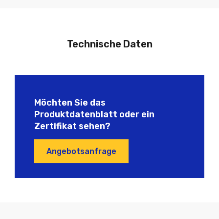
Technische Daten
Möchten Sie das
Produktdatenblatt oder ein
Zertifikat sehen?
Angebotsanfrage