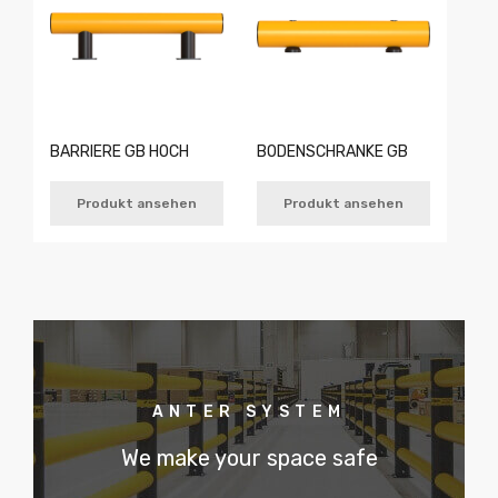
BARRIERE GB HOCH
BODENSCHRANKE GB
Produkt ansehen
Produkt ansehen
ANTER SYSTEM
We make your space safe