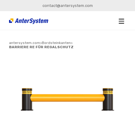
contact@antersystem.com
antersystem.com
>
Bordsteinkanten
>
BARRIERE RE FÜR REGALSCHUTZ