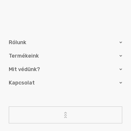
Rólunk
Termékeink
Mit védünk?
Kapcsolat