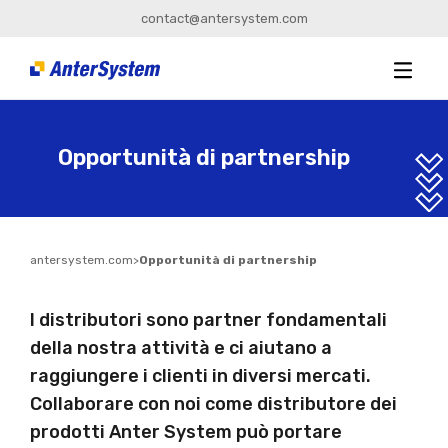
contact@antersystem.com
Opportunità di partnership
antersystem.com
>
Opportunità di partnership
I distributori sono partner fondamentali
della nostra attività e ci aiutano a
raggiungere i clienti in diversi mercati.
Collaborare con noi come distributore dei
prodotti Anter System può portare