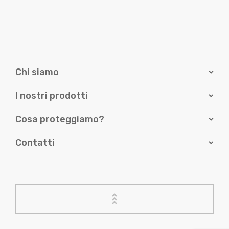
Chi siamo
I nostri prodotti
Cosa proteggiamo?
Contatti