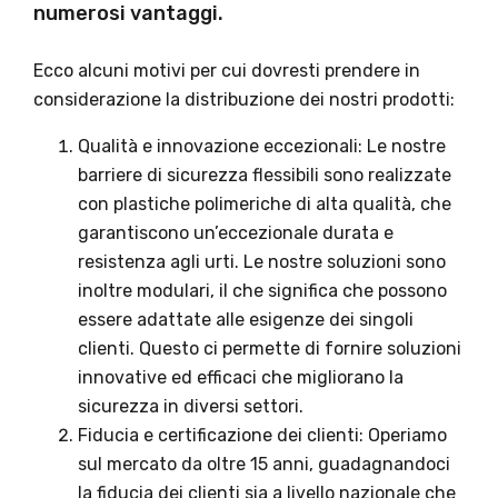
numerosi vantaggi.
Ecco alcuni motivi per cui dovresti prendere in
considerazione la distribuzione dei nostri prodotti:
Qualità e innovazione eccezionali: Le nostre
barriere di sicurezza flessibili sono realizzate
con plastiche polimeriche di alta qualità, che
garantiscono un’eccezionale durata e
resistenza agli urti. Le nostre soluzioni sono
inoltre modulari, il che significa che possono
essere adattate alle esigenze dei singoli
clienti. Questo ci permette di fornire soluzioni
innovative ed efficaci che migliorano la
sicurezza in diversi settori.
Fiducia e certificazione dei clienti: Operiamo
sul mercato da oltre 15 anni, guadagnandoci
la fiducia dei clienti sia a livello nazionale che