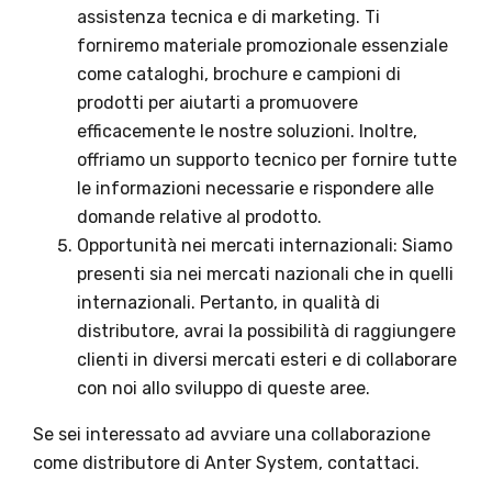
assistenza tecnica e di marketing. Ti
forniremo materiale promozionale essenziale
come cataloghi, brochure e campioni di
prodotti per aiutarti a promuovere
efficacemente le nostre soluzioni. Inoltre,
offriamo un supporto tecnico per fornire tutte
le informazioni necessarie e rispondere alle
domande relative al prodotto.
Opportunità nei mercati internazionali: Siamo
presenti sia nei mercati nazionali che in quelli
internazionali. Pertanto, in qualità di
distributore, avrai la possibilità di raggiungere
clienti in diversi mercati esteri e di collaborare
con noi allo sviluppo di queste aree.
Se sei interessato ad avviare una collaborazione
come distributore di Anter System, contattaci.