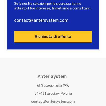
Se le nostre soluzioni per la sicurezza hanno
attirato il tuo interesse, ti invitiamo a contattarci.
contact@antersystem.com
Richiesta di offerta
Anter System
ul. Strzegomska 199,
54-431 Wrocław, Polonia
contact@antersystem.com