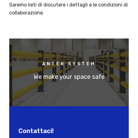
Saremo lieti di discutere i dettagli e le condizioni di
collaborazione.
ANTER SYSTEM
We make your space safe
Contattaci!