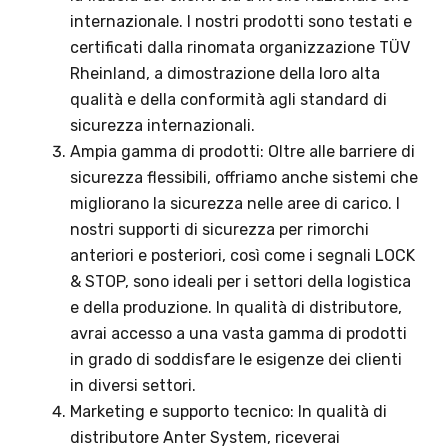
internazionale. I nostri prodotti sono testati e
certificati dalla rinomata organizzazione TÜV
Rheinland, a dimostrazione della loro alta
qualità e della conformità agli standard di
sicurezza internazionali.
Ampia gamma di prodotti: Oltre alle barriere di
sicurezza flessibili, offriamo anche sistemi che
migliorano la sicurezza nelle aree di carico. I
nostri supporti di sicurezza per rimorchi
anteriori e posteriori, così come i segnali LOCK
& STOP, sono ideali per i settori della logistica
e della produzione. In qualità di distributore,
avrai accesso a una vasta gamma di prodotti
in grado di soddisfare le esigenze dei clienti
in diversi settori.
Marketing e supporto tecnico: In qualità di
distributore Anter System, riceverai