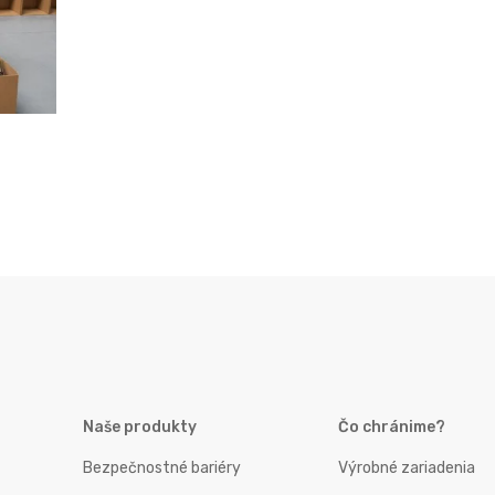
Naše produkty
Čo chránime?
Bezpečnostné bariéry
Výrobné zariadenia