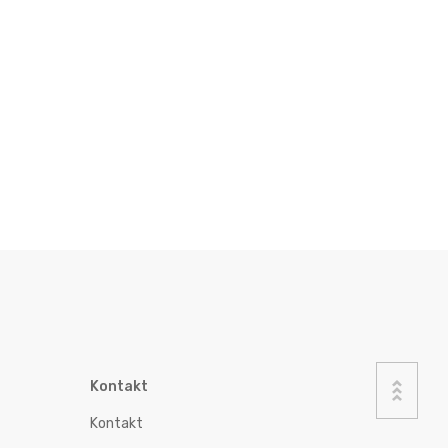
Kontakt
Kontakt