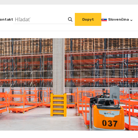
ontakt
Slovenčina
Dopyt