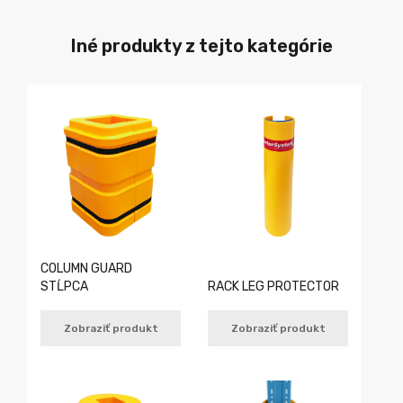
Iné produkty z tejto kategórie
COLUMN GUARD
STĹPCA
RACK LEG PROTECTOR
Zobraziť produkt
Zobraziť produkt