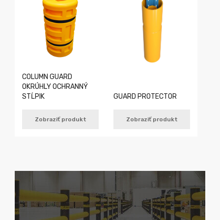
COLUMN GUARD
OKRÚHLY OCHRANNÝ
STĹPIK
GUARD PROTECTOR
Zobraziť produkt
Zobraziť produkt