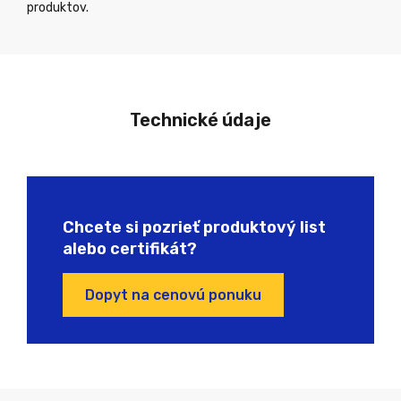
produktov.
Technické údaje
Chcete si pozrieť produktový list
alebo certifikát?
Dopyt na cenovú ponuku