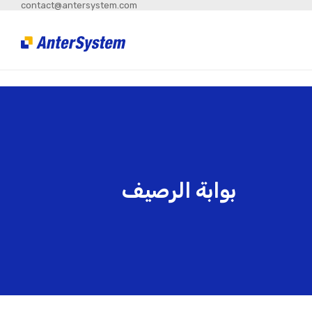
contact@antersystem.com
بوابة الرصيف