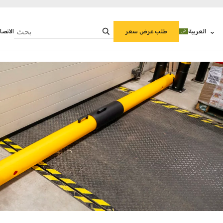
العربية
الاتصا
طلب عرض سعر