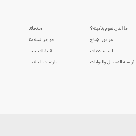
ما الذي نقوم بتأمينه؟
منتجاتنا
مرافق الإنتاج
حواجز السلامة
المستودعات
تقنية التحميل
أرصفة التحميل والبوابات
عارضات السلامة