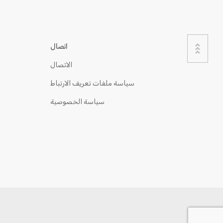
اتصال
الاتصال
سياسة ملفات تعريف الارتباط
سياسة الخصوصية