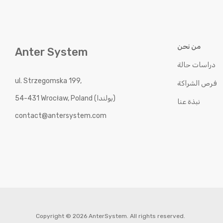
من نحن
Anter System
دراسات حالة
ul. Strzegomska 199,
فرص الشراكة
54-431 Wrocław, Poland (بولندا)
نبذة عنا
contact@antersystem.com
Copyright © 2026 AnterSystem. All rights reserved.