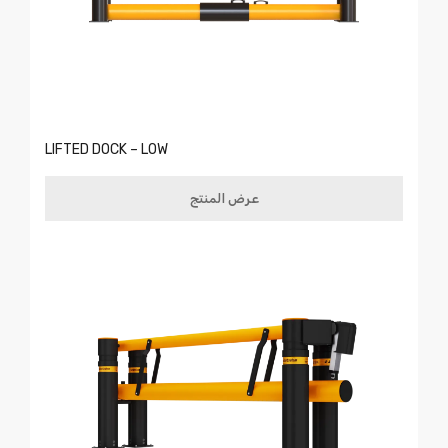
LIFTED DOCK – LOW
عرض المنتج