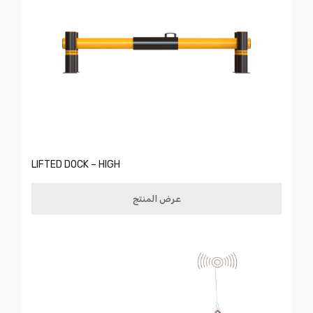
LIFTED DOCK – HIGH
عرض المنتج