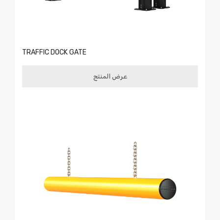
TRAFFIC DOCK GATE
عرض المنتج