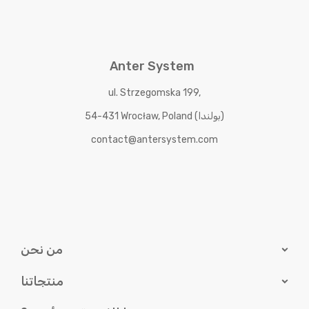
Anter System
ul. Strzegomska 199,
54-431 Wrocław, Poland (بولندا)
contact@antersystem.com
من نحن
منتجاتنا