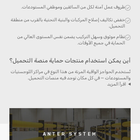
ظروف عمل آمنة لكل من السائقين وموظفي المستودعات.
خفض تكاليف إصلاح المركبات والبنية التحتية بالقرب من منطقة
التحميل.
نظام موثوق وسهل التركيب يضمن نفس المستوى العالي من
الحماية في جميع الأوقات.
أين يمكن استخدام منتجات حماية منصة التحميل؟
تُستخدم الحواجز الواقية المرنة من هذا النوع في مراكز اللوجستيات
والمستودعات — في كل مكان توجد فيه منصات التحميل.
اقرأ المزيد
ANTER SYSTEM