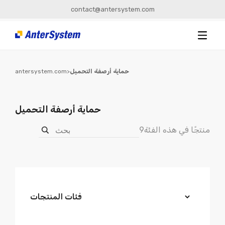
contact@antersystem.com
حماية أرصفة التحميل
>
antersystem.com
حماية أرصفة التحميل
9منتجًا في هذه الفئة
فئات المنتجات