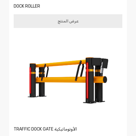
DOCK ROLLER
عرض المنتج
TRAFFIC DOCK GATE الأوتوماتيكية