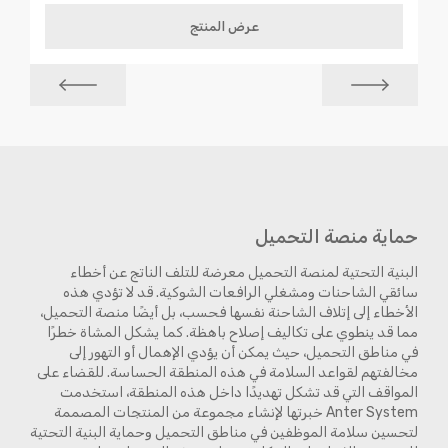
عرض المنتج
حماية منصة التحميل
البنية التحتية لمنصة التحميل معرضة للتلف الناتج عن أخطاء
سائقي الشاحنات ومشغلي الرافعات الشوكية. قد لا تؤدي هذه
الأخطاء إلى إتلاف الشاحنة نفسها فحسب، بل أيضًا منصة التحميل،
مما قد ينطوي على تكاليف إصلاح باهظة. كما يشكل المشاة خطرًا
في مناطق التحميل، حيث يمكن أن يؤدي الإهمال أو التهور إلى
مخالفتهم لقواعد السلامة في هذه المنطقة الحساسة. للقضاء على
المواقف التي قد تشكل تهديدًا داخل هذه المنطقة، استخدمت
Anter System خبرتها لإنشاء مجموعة من المنتجات المصممة
لتحسين سلامة الموظفين في مناطق التحميل وحماية البنية التحتية