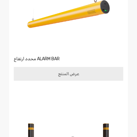
محدد ارتفاع ALARM BAR
عرض المنتج