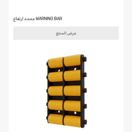
محدد ارتفاع WARNING BAR
عرض المنتج