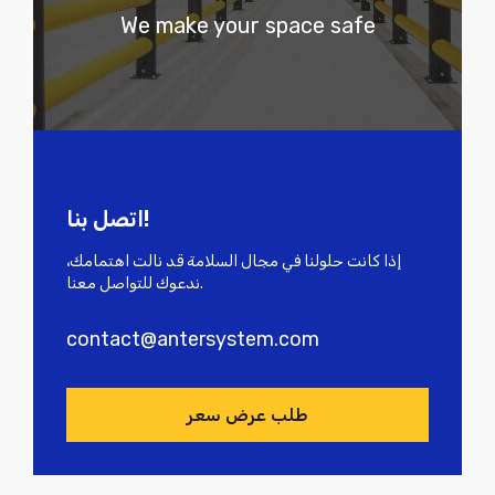
We make your space safe
اتصل بنا!
إذا كانت حلولنا في مجال السلامة قد نالت اهتمامك،
ندعوك للتواصل معنا.
contact@antersystem.com
طلب عرض سعر