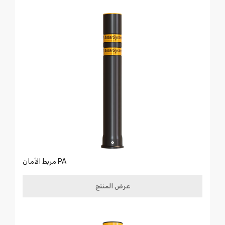
مربط الأمان PA
عرض المنتج