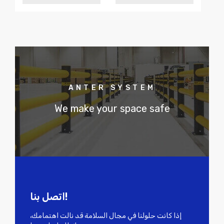
ANTER SYSTEM
We make your space safe
اتصل بنا!
إذا كانت حلولنا في مجال السلامة قد نالت اهتمامك،