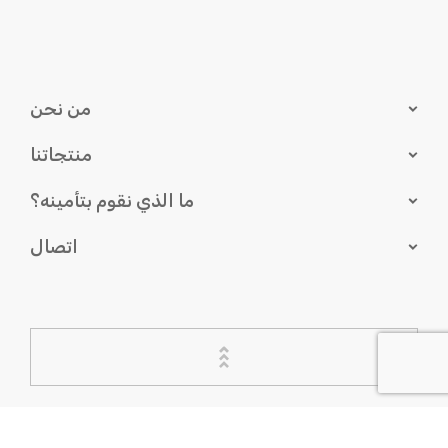
من نحن
منتجاتنا
ما الذي نقوم بتأمينه؟
اتصال