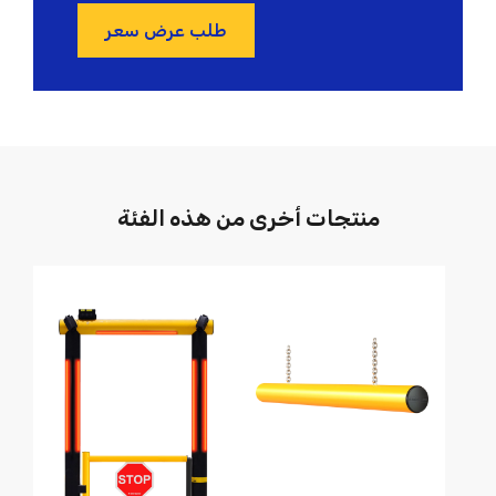
طلب عرض سعر
منتجات أخرى من هذه الفئة