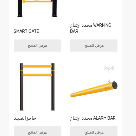
محدد ارتفاع WARNING
SMART GATE
BAR
عرض المنتج
عرض المنتج
محدد ارتفاع ALARM BAR
حاجز التقييد
عرض المنتج
عرض المنتج