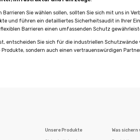
en Barrieren Sie wählen sollen, sollten Sie sich mit uns in
te und führen ein detailliertes Sicherheitsaudit in Ihrer E
flexiblen Barrieren einen umfassenden Schutz gewährleist
 ist, entscheiden Sie sich für die industriellen Schutzwänd
 Produkte, sondern auch einen vertrauenswürdigen Partner
Unsere Produkte
Was sichern 