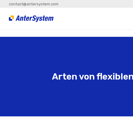
contact@antersystem.com
Arten von flexibl