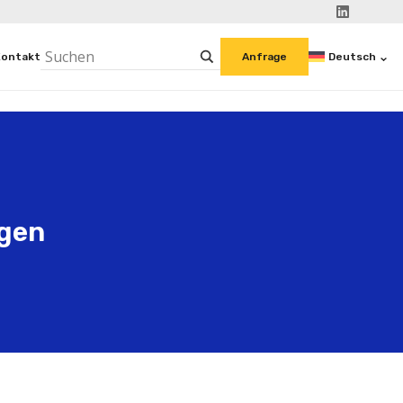
Kontakt
Deutsch
Anfrage
ngen