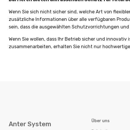
Wenn Sie sich nicht sicher sind, welche Art von flexibl
zusätzliche Informationen über alle verfügbaren Produk
sein, dass die ausgewählten Schutzvorrichtungen und 
Wenn Sie wollen, dass Ihr Betrieb sicher und innovativ
zusammenarbeiten, erhalten Sie nicht nur hochwertige
Über uns
Anter System