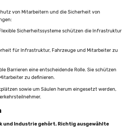
hutz von Mitarbeitern und die Sicherheit von
ungen:
Flexible Sicherheitssysteme schützen die Infrastruktur
rheit für Infrastruktur, Fahrzeuge und Mitarbeiter zu
ible Barrieren eine entscheidende Rolle. Sie schützen
tarbeiter zu definieren.
rkplätzen sowie um Säulen herum eingesetzt werden,
erkehrsteilnehmer.
n
ik und Industrie gehört. Richtig ausgewählte