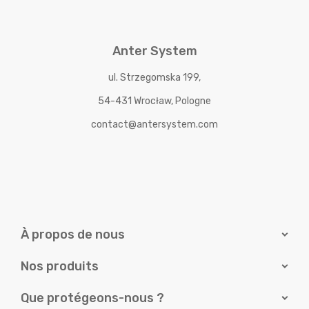
Anter System
ul. Strzegomska 199,
54-431 Wrocław, Pologne
contact@antersystem.com
À propos de nous
Nos produits
Que protégeons-nous ?