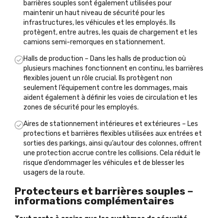
barrières souples sont également utilisées pour
maintenir un haut niveau de sécurité pour les
infrastructures, les véhicules et les employés. Ils
protègent, entre autres, les quais de chargement et les
camions semi-remorques en stationnement.
Halls de production – Dans les halls de production où
plusieurs machines fonctionnent en continu, les barrières
flexibles jouent un rôle crucial. Ils protègent non
seulement l’équipement contre les dommages, mais
aident également à définir les voies de circulation et les
zones de sécurité pour les employés.
Aires de stationnement intérieures et extérieures – Les
protections et barrières flexibles utilisées aux entrées et
sorties des parkings, ainsi qu’autour des colonnes, offrent
une protection accrue contre les collisions. Cela réduit le
risque d’endommager les véhicules et de blesser les
usagers de la route.
Protecteurs et barrières souples –
informations complémentaires