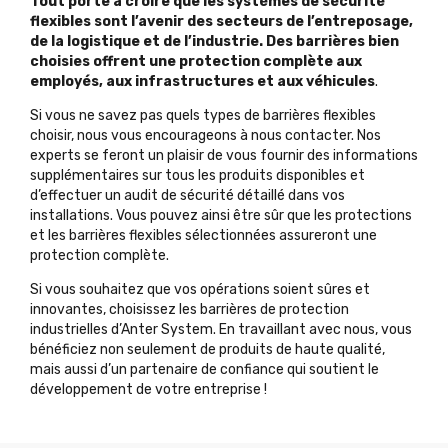
Tout porte à croire que les systèmes de sécurité
flexibles sont l’avenir des secteurs de l’entreposage,
de la logistique et de l’industrie. Des barrières bien
choisies offrent une protection complète aux
employés, aux infrastructures et aux véhicules
.
Si vous ne savez pas quels types de barrières flexibles
choisir, nous vous encourageons à nous contacter. Nos
experts se feront un plaisir de vous fournir des informations
supplémentaires sur tous les produits disponibles et
d’effectuer un audit de sécurité détaillé dans vos
installations. Vous pouvez ainsi être sûr que les protections
et les barrières flexibles sélectionnées assureront une
protection complète.
Si vous souhaitez que vos opérations soient sûres et
innovantes, choisissez les barrières de protection
industrielles d’Anter System. En travaillant avec nous, vous
bénéficiez non seulement de produits de haute qualité,
mais aussi d’un partenaire de confiance qui soutient le
développement de votre entreprise !