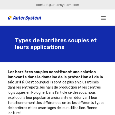
contact@antersystem.com
Types de barrières souples et
leurs applications
Les barrières souples constituent une solution
innovante dans le domaine de la protection et de la
sécurité
. C’est pourquoi ils sont de plus en plus utilisés
dans les entrepôts, les halls de production et les centres
logistiques en Pologne. Dans l’article ci-dessous, nous
expliquons leur popularité croissante en décrivant leur
fonctionnement, les différences entre les différents types
de barrières et les avantages de leur utilisation. Bonne
lecture !