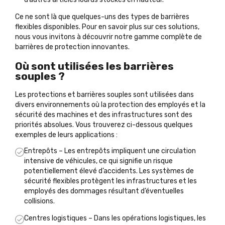
Ce ne sont là que quelques-uns des types de barrières
flexibles disponibles. Pour en savoir plus sur ces solutions,
nous vous invitons à découvrir notre gamme complète de
barrières de protection
innovantes.
Où sont utilisées les barrières
souples ?
Les protections et barrières souples sont utilisées dans
divers environnements où la protection des employés et la
sécurité des machines et des infrastructures sont des
priorités absolues. Vous trouverez ci-dessous quelques
exemples de leurs applications :
Entrepôts – Les entrepôts impliquent une circulation
intensive de véhicules, ce qui signifie un risque
potentiellement élevé d’accidents. Les systèmes de
sécurité flexibles protègent les infrastructures et les
employés des dommages résultant d’éventuelles
collisions.
Centres logistiques – Dans les opérations logistiques, les