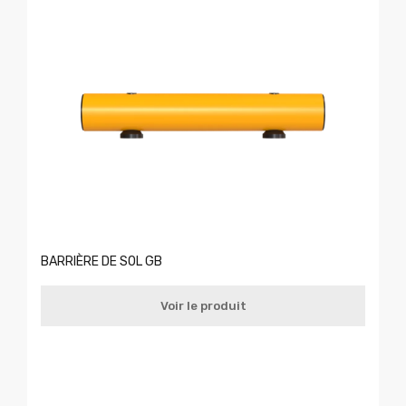
BARRIÈRE DE SOL GB
Voir le produit