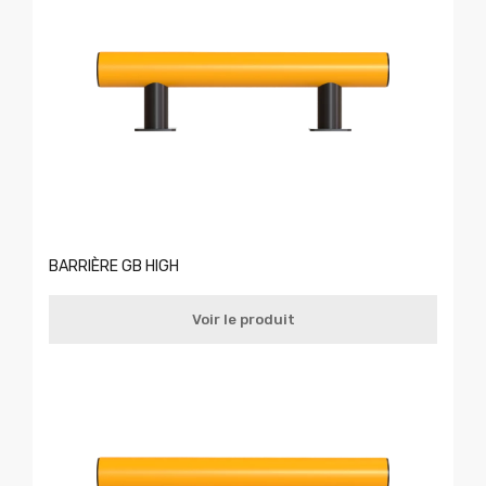
BARRIÈRE GB HIGH
Voir le produit