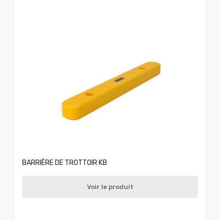
BARRIÈRE DE TROTTOIR KB
Voir le produit