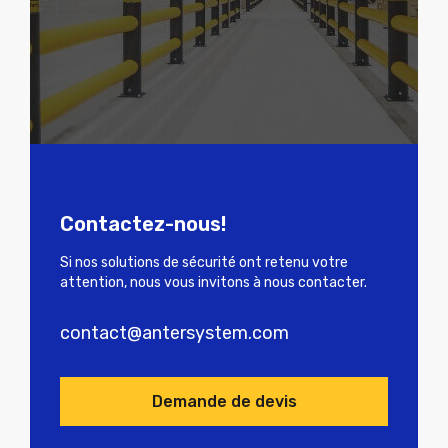
Contactez-nous!
Si nos solutions de sécurité ont retenu votre
attention, nous vous invitons à nous contacter.
contact@antersystem.com
Demande de devis