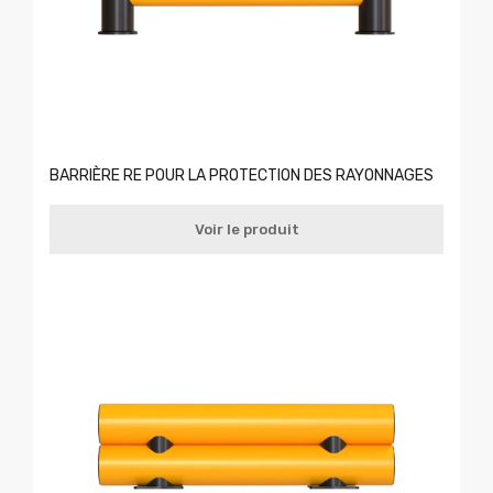
BARRIÈRE RE POUR LA PROTECTION DES RAYONNAGES
Voir le produit