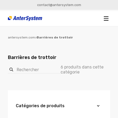
contact@antersystem.com
antersystem.com
>
Barrières de trottoir
Barrières de trottoir
6 produits dans cette
catégorie
Catégories de produits