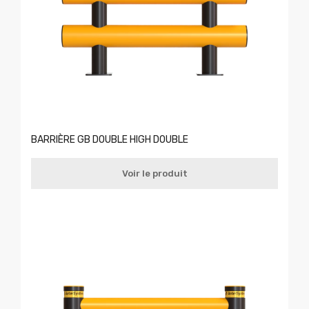
BARRIÈRE GB DOUBLE HIGH DOUBLE
Voir le produit