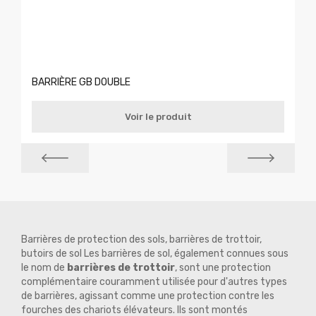
BARRIÈRE GB DOUBLE
Voir le produit
Barrières de protection des sols, barrières de trottoir,
butoirs de sol Les barrières de sol, également connues sous
le nom de
barrières de trottoir
, sont une protection
complémentaire couramment utilisée pour d'autres types
de barrières, agissant comme une protection contre les
fourches des chariots élévateurs. Ils sont montés