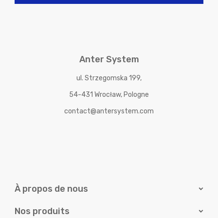
Anter System
ul. Strzegomska 199,
54-431 Wrocław, Pologne
contact@antersystem.com
À propos de nous
Nos produits