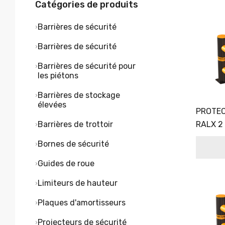
Catégories de produits
Barrières de sécurité
Barrières de sécurité
Barrières de sécurité pour
les piétons
Barrières de stockage
élevées
PROTEC
RALX 2
Barrières de trottoir
Bornes de sécurité
Guides de roue
Limiteurs de hauteur
Plaques d'amortisseurs
Projecteurs de sécurité