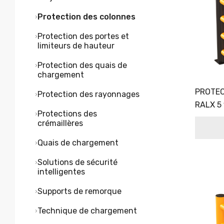
Protection des colonnes
Protection des portes et
limiteurs de hauteur
Protection des quais de
chargement
PROTEC
Protection des rayonnages
RALX 5
Protections des
crémaillères
Quais de chargement
Solutions de sécurité
intelligentes
Supports de remorque
Technique de chargement