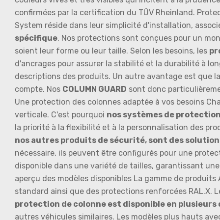
confirmées par la certification du TÜV Rheinland. Prote
System réside dans leur simplicité d'installation, assoc
spécifique
. Nos protections sont conçues pour un mont
soient leur forme ou leur taille. Selon les besoins, les
pr
d'ancrages pour assurer la stabilité et la durabilité à 
descriptions des produits. Un autre avantage est que la
compte. Nos
COLUMN GUARD
sont donc particulièreme
Une protection des colonnes adaptée à vos besoins Chaq
verticale. C'est pourquoi
nos systèmes de protection
la priorité à la flexibilité et à la personnalisation des
nos autres produits de sécurité, sont des solutio
nécessaire, ils peuvent être configurés pour une protec
disponible dans une variété de tailles, garantissant une
aperçu des modèles disponibles La gamme de produits
standard ainsi que des protections renforcées RAL.X. 
protection de colonne est disponible en plusieurs
autres véhicules similaires. Les modèles plus hauts ave