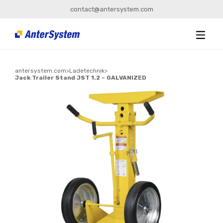
contact@antersystem.com
antersystem.com
>
Ladetechnik
>
Jack Trailer Stand JST 1.2 – GALVANIZED