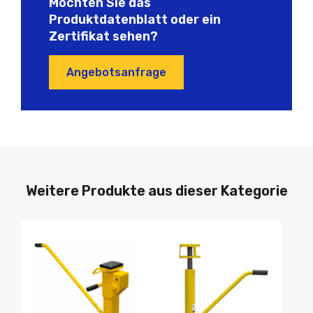
Möchten Sie das
Produktdatenblatt oder ein
Zertifikat sehen?
Angebotsanfrage
Weitere Produkte aus dieser Kategorie