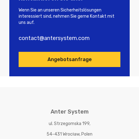
Wenn Sie an unseren Sicherheitslösungen
interessiert sind, nehmen Sie gerne Kontakt mit
uns auf.
contact@antersystem.com
Angebotsanfrage
Anter System
ul. Strzegomska 199,
54-431 Wrocław, Polen