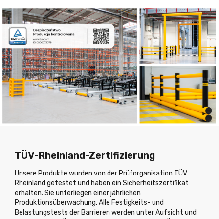
TÜV-Rheinland-Zertifizierung
Unsere Produkte wurden von der Prüforganisation TÜV
Rheinland getestet und haben ein Sicherheitszertifikat
erhalten. Sie unterliegen einer jährlichen
Produktionsüberwachung. Alle Festigkeits- und
Belastungstests der Barrieren werden unter Aufsicht und