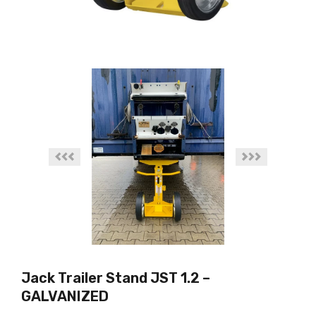
Jack Trailer Stand JST 1.2 –
GALVANIZED