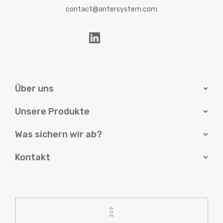
contact@antersystem.com
Über uns
Unsere Produkte
Was sichern wir ab?
Kontakt