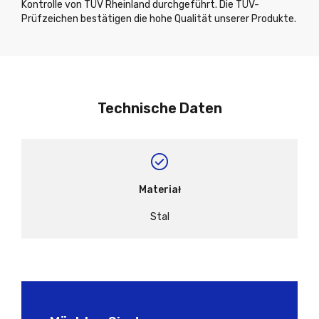
Kontrolle von TÜV Rheinland durchgeführt. Die TÜV-
Prüfzeichen bestätigen die hohe Qualität unserer Produkte.
Technische Daten
Materiał
Stal