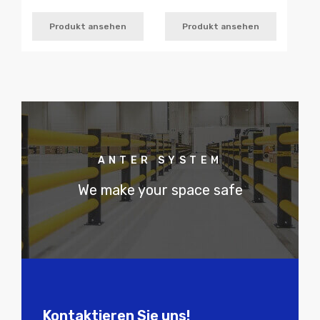
Produkt ansehen
Produkt ansehen
ANTER SYSTEM
We make your space safe
Kontaktieren Sie uns!