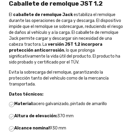
Caballete de remolque JST 1.2
El
caballete de remolque Jack
estabiliza el remolque
durante las operaciones de carga y descarga. El dispositivo
impide que el remolque se sobrecargue, reduciendo el riesgo
de daños al vehículo y a la carga. El caballete de remolque
Jack permite cargar y descargar sin necesidad de una
cabeza tractora. La
versión JST 1.2 incorpora
protección anticorrosión
, lo que prolonga
significativamente la vida útil del producto. El producto ha
sido probado y certificado por el TÜV.
Evita la sobrecarga del remolque, garantizando la
protección tanto del vehículo como de la mercancía
transportada.
Datos técnicos:
Material:
acero galvanizado, pintado de amarillo
Altura de elevación:
370 mm
Alcance nominal
930 mm