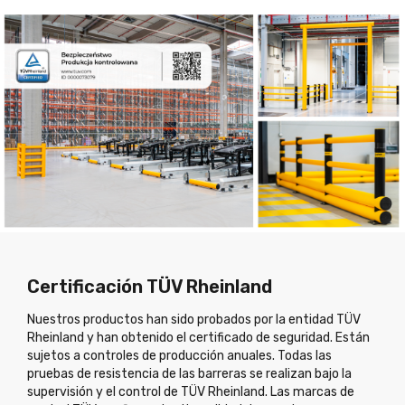
Certificación TÜV Rheinland
Nuestros productos han sido probados por la entidad TÜV
Rheinland y han obtenido el certificado de seguridad. Están
sujetos a controles de producción anuales. Todas las
pruebas de resistencia de las barreras se realizan bajo la
supervisión y el control de TÜV Rheinland. Las marcas de