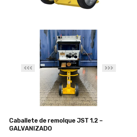
Caballete de remolque JST 1.2 –
GALVANIZADO