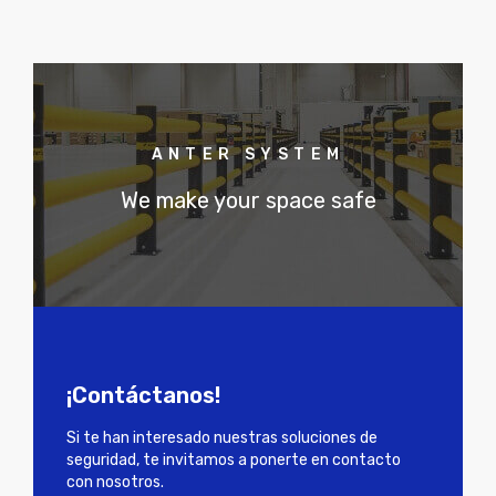
ANTER SYSTEM
We make your space safe
¡Contáctanos!
Si te han interesado nuestras soluciones de
seguridad, te invitamos a ponerte en contacto
con nosotros.