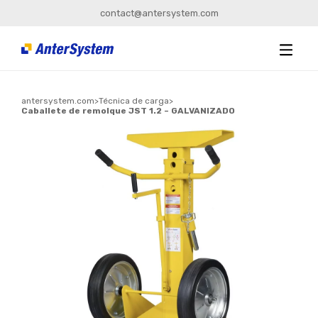
contact@antersystem.com
antersystem.com
>
Técnica de carga
>
Caballete de remolque JST 1.2 – GALVANIZADO