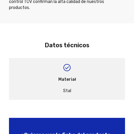
control TÜV confirman la alta calidad de nuestros
productos.
Datos técnicos
Materiał
Stal