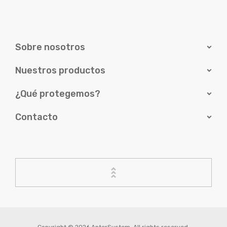
Sobre nosotros
Nuestros productos
¿Qué protegemos?
Contacto