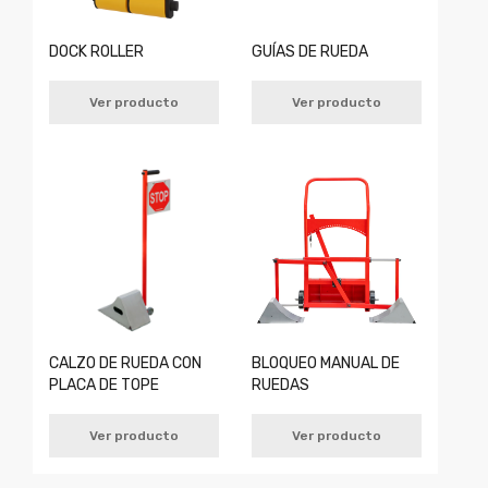
DOCK ROLLER
GUÍAS DE RUEDA
Ver producto
Ver producto
CALZO DE RUEDA CON
BLOQUEO MANUAL DE
PLACA DE TOPE
RUEDAS
Ver producto
Ver producto