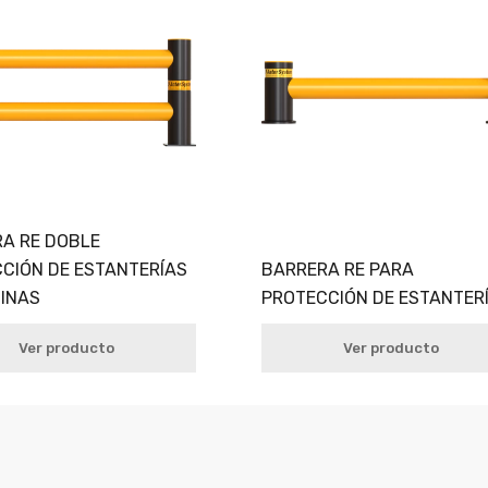
A RE DOBLE
CIÓN DE ESTANTERÍAS
BARRERA RE PARA
INAS
PROTECCIÓN DE ESTANTER
Ver producto
Ver producto