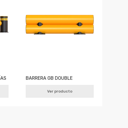
ÍAS
BARRERA GB DOUBLE
Ver producto