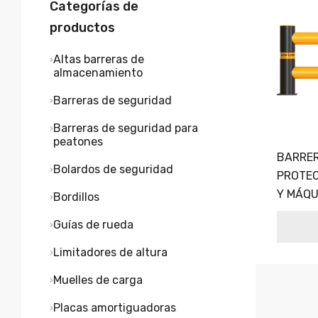
Categorías de
productos
Altas barreras de
almacenamiento
Barreras de seguridad
Barreras de seguridad para
peatones
BARRER
Bolardos de seguridad
PROTEC
Y MÁQU
Bordillos
Guías de rueda
Limitadores de altura
Muelles de carga
Placas amortiguadoras