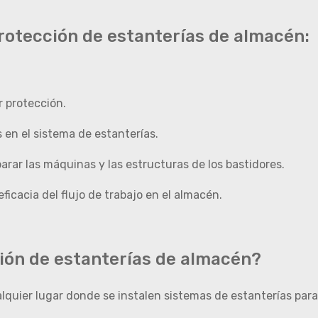
 protección de estanterías de almacén:
r protección.
en el sistema de estanterías.
arar las máquinas y las estructuras de los bastidores.
ficacia del flujo de trabajo en el almacén.
ción de estanterías de almacén?
lquier lugar donde se instalen sistemas de estanterías para 