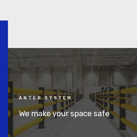
ANTER SYSTEM
We make your space safe