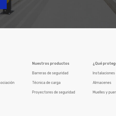
Nuestros productos
¿Qué prote
Barreras de seguridad
Instalaciones
sociación
Técnica de carga
Almacenes
Proyectores de seguridad
Muelles y pue