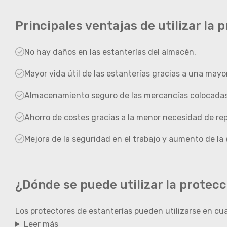
Principales ventajas de utilizar la
No hay daños en las estanterías del almacén.
Mayor vida útil de las estanterías gracias a una mayo
Almacenamiento seguro de las mercancías colocadas 
Ahorro de costes gracias a la menor necesidad de rep
Mejora de la seguridad en el trabajo y aumento de la e
¿Dónde se puede utilizar la protec
Los protectores de estanterías pueden utilizarse en cua
Leer más