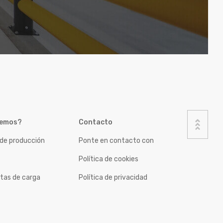
gemos?
Contacto
 de producción
Ponte en contacto con
Política de cookies
rtas de carga
Política de privacidad