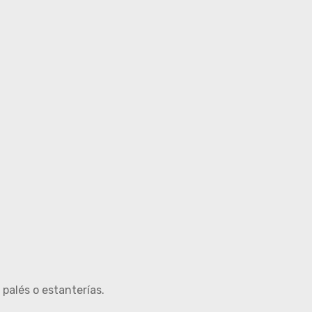
palés o estanterías.