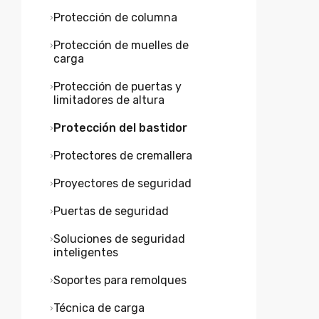
Protección de columna
Protección de muelles de
carga
Protección de puertas y
limitadores de altura
Protección del bastidor
Protectores de cremallera
Proyectores de seguridad
Puertas de seguridad
Soluciones de seguridad
inteligentes
Soportes para remolques
Técnica de carga