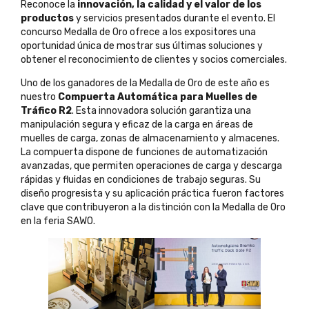
Reconoce la
innovación, la calidad y el valor de los
productos
y servicios presentados durante el evento. El
concurso Medalla de Oro ofrece a los expositores una
oportunidad única de mostrar sus últimas soluciones y
obtener el reconocimiento de clientes y socios comerciales.
Uno de los ganadores de la Medalla de Oro de este año es
nuestro
Compuerta Automática para Muelles de
Tráfico R2
. Esta innovadora solución garantiza una
manipulación segura y eficaz de la carga en áreas de
muelles de carga, zonas de almacenamiento y almacenes.
La compuerta dispone de funciones de automatización
avanzadas, que permiten operaciones de carga y descarga
rápidas y fluidas en condiciones de trabajo seguras. Su
diseño progresista y su aplicación práctica fueron factores
clave que contribuyeron a la distinción con la Medalla de Oro
en la feria SAWO.