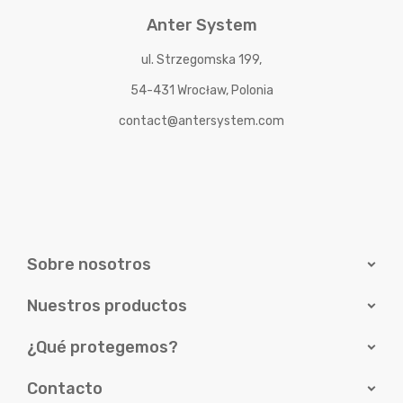
Anter System
ul. Strzegomska 199,
54-431 Wrocław, Polonia
contact@antersystem.com
Sobre nosotros
Nuestros productos
¿Qué protegemos?
Contacto