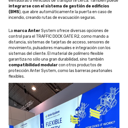
elevadoras o vehículos de transporte cerca. También puede
integrarse con el sistema de gestión de edificios
(BMS
), que abre automáticamente la puerta en caso de
incendio, creando rutas de evacuación seguras.
La
marca Anter
System ofrece diversas opciones de
control para el TRAFFIC DOCK GATE R2, como mando a
distancia, sistemas de tarjetas de acceso, sensores de
movimiento, pulsadores manuales e integración con los
sistemas del cliente. El material de polímero flexible
garantiza no sólo una gran durabilidad, sino también
compatibilidad modular
con otros productos de
protección Anter System, como las barreras peatonales
flexibles.