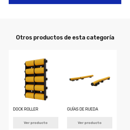
Otros productos de esta categoría
DOCK ROLLER
GUÍAS DE RUEDA
Ver producto
Ver producto