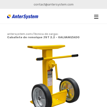
contact@antersystem.com
antersystem.com
>
Técnica de carga
>
Caballete de remolque JST 2.2 – GALVANIZADO