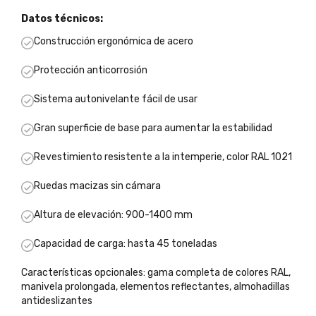
Datos técnicos:
Construcción ergonómica de acero
Protección anticorrosión
Sistema autonivelante fácil de usar
Gran superficie de base para aumentar la estabilidad
Revestimiento resistente a la intemperie, color RAL 1021
Ruedas macizas sin cámara
Altura de elevación: 900-1400 mm
Capacidad de carga: hasta 45 toneladas
Características opcionales: gama completa de colores RAL,
manivela prolongada, elementos reflectantes, almohadillas
antideslizantes