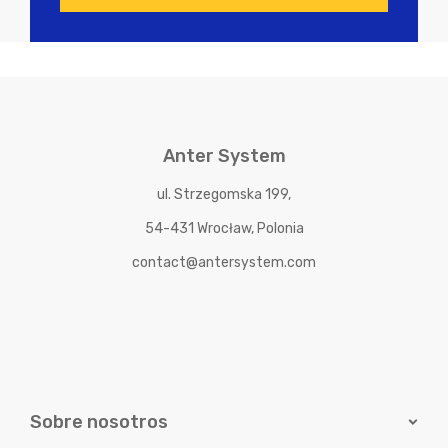
Anter System
ul. Strzegomska 199,
54-431 Wrocław, Polonia
contact@antersystem.com
Sobre nosotros