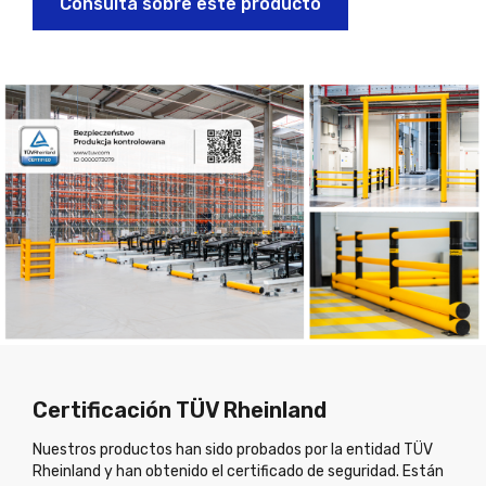
Consulta sobre este producto
Certificación TÜV Rheinland
Nuestros productos han sido probados por la entidad TÜV
Rheinland y han obtenido el certificado de seguridad. Están