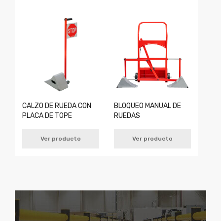
CALZO DE RUEDA CON
BLOQUEO MANUAL DE
PLACA DE TOPE
RUEDAS
Ver producto
Ver producto