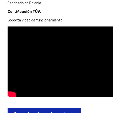
Fabricado en Polonia.
Certificación TÜV.
Soporta vídeo de funcionamiento: