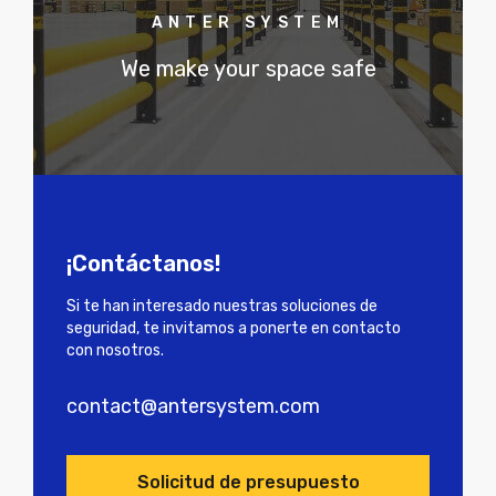
ANTER SYSTEM
We make your space safe
¡Contáctanos!
Si te han interesado nuestras soluciones de
seguridad, te invitamos a ponerte en contacto
con nosotros.
contact@antersystem.com
Solicitud de presupuesto