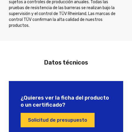
sujetos a controles de producción anuales. Todas las
pruebas de resistencia de las barreras se realizan bajo la
supervisión y el control de TÜV Rheinland. Las marcas de
control TÜV confirman la alta calidad de nuestros
productos.
Datos técnicos
¿Quieres ver la ficha del producto
o un certificado?
Solicitud de presupuesto