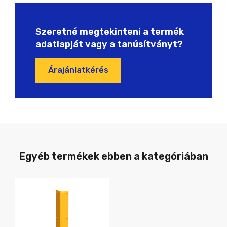
Szeretné megtekinteni a termék
adatlapját vagy a tanúsítványt?
Árajánlatkérés
Egyéb termékek ebben a kategóriában