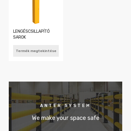
LENGÉSCSILLAPÍTÓ
SAROK
Termék megtekintése
ANTER SYSTEM
We make your space safe