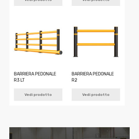
BARRIERA PEDONALE
BARRIERA PEDONALE
R3 LT
R2
Vedi prodotto
Vedi prodotto