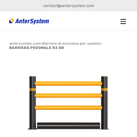
contact@antersystem.com
antersystem.com
>
Barriere di sicurezza per i pedoni
>
BARRIERA PEDONALE R3 GB