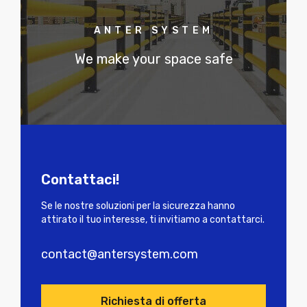
ANTER SYSTEM
We make your space safe
Contattaci!
Se le nostre soluzioni per la sicurezza hanno
attirato il tuo interesse, ti invitiamo a contattarci.
contact@antersystem.com
Richiesta di offerta