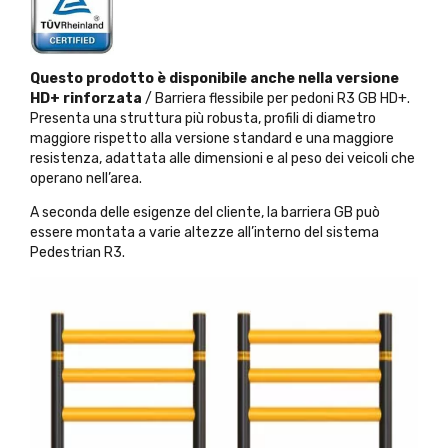
Questo prodotto è disponibile anche nella versione
HD+ rinforzata
/ Barriera flessibile per pedoni R3 GB HD+.
Presenta una struttura più robusta, profili di diametro
maggiore rispetto alla versione standard e una maggiore
resistenza, adattata alle dimensioni e al peso dei veicoli che
operano nell’area.
A seconda delle esigenze del cliente, la barriera GB può
essere montata a varie altezze all’interno del sistema
Pedestrian R3.