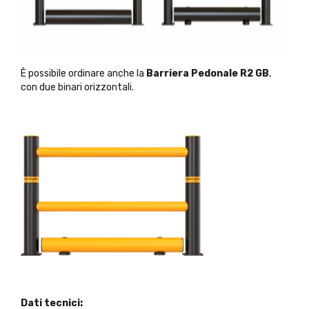
È possibile ordinare anche la
Barriera Pedonale R2 GB
,
con due binari orizzontali.
Dati tecnici: