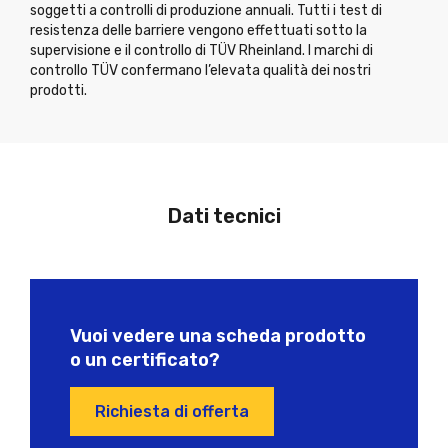
soggetti a controlli di produzione annuali. Tutti i test di
resistenza delle barriere vengono effettuati sotto la
supervisione e il controllo di TÜV Rheinland. I marchi di
controllo TÜV confermano l’elevata qualità dei nostri
prodotti.
Dati tecnici
Vuoi vedere una scheda prodotto
o un certificato?
Richiesta di offerta