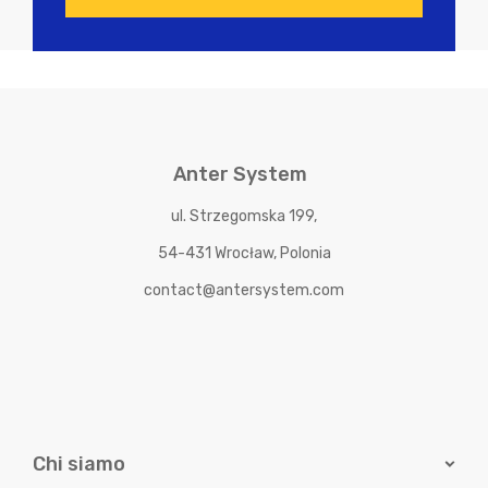
Anter System
ul. Strzegomska 199,
54-431 Wrocław, Polonia
contact@antersystem.com
Chi siamo