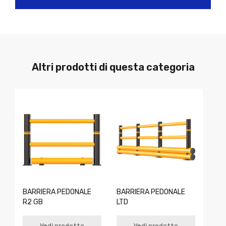
Altri prodotti di questa categoria
BARRIERA PEDONALE
BARRIERA PEDONALE
R2 GB
LTD
Vedi prodotto
Vedi prodotto