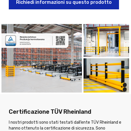
Richiedi informazioni su questo prodotto
Certificazione TÜV Rheinland
I nostri prodotti sono stati testati dall’ente TÜV Rheinland e
hanno ottenuto la certificazione di sicurezza. Sono