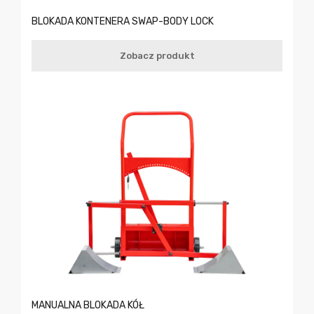
BLOKADA KONTENERA SWAP-BODY LOCK
Zobacz produkt
MANUALNA BLOKADA KÓŁ