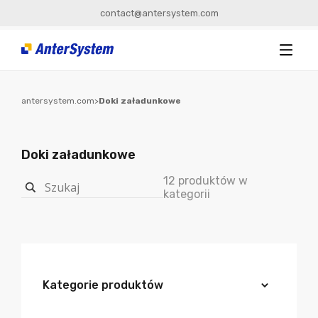
contact@antersystem.com
antersystem.com
>
Doki załadunkowe
Doki załadunkowe
12 produktów w
kategorii
Kategorie produktów