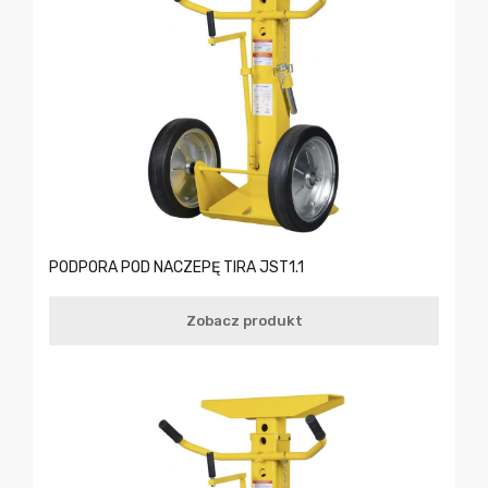
PODPORA POD NACZEPĘ TIRA JST1.1
Zobacz produkt