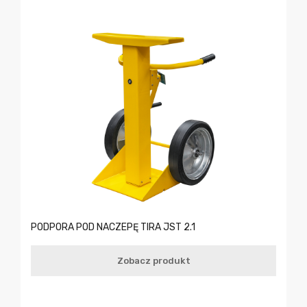
PODPORA POD NACZEPĘ TIRA JST 2.1
Zobacz produkt