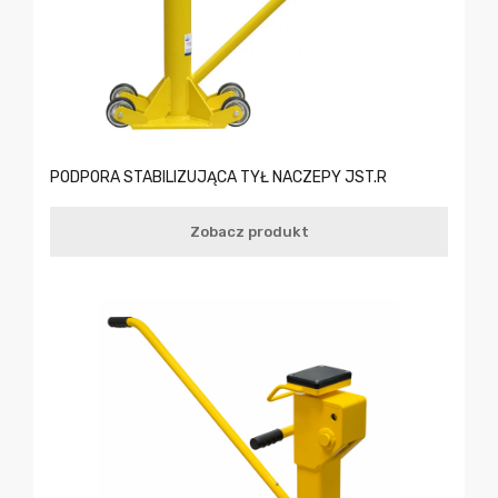
PODPORA STABILIZUJĄCA TYŁ NACZEPY JST.R
Zobacz produkt