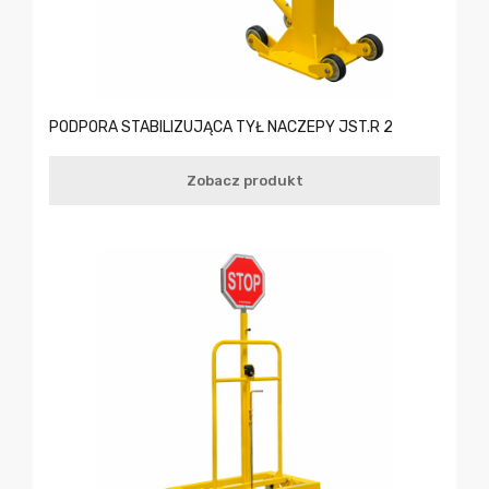
PODPORA STABILIZUJĄCA TYŁ NACZEPY JST.R 2
Zobacz produkt