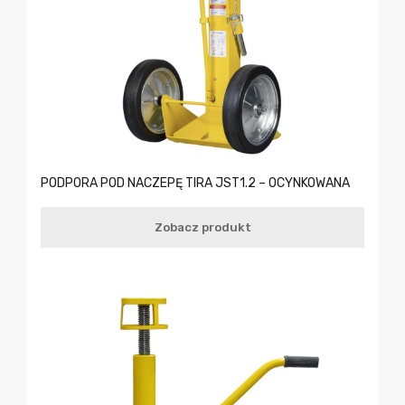
PODPORA POD NACZEPĘ TIRA JST1.2 – OCYNKOWANA
Zobacz produkt