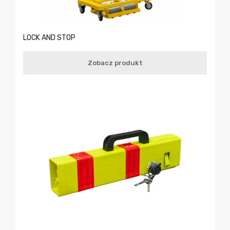
LOCK AND STOP
Zobacz produkt