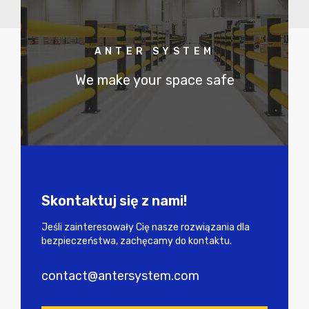
ANTER SYSTEM
We make your space safe
Skontaktuj się z nami!
Jeśli zainteresowały Cię nasze rozwiązania dla
bezpieczeństwa, zachęcamy do kontaktu.
contact@antersystem.com