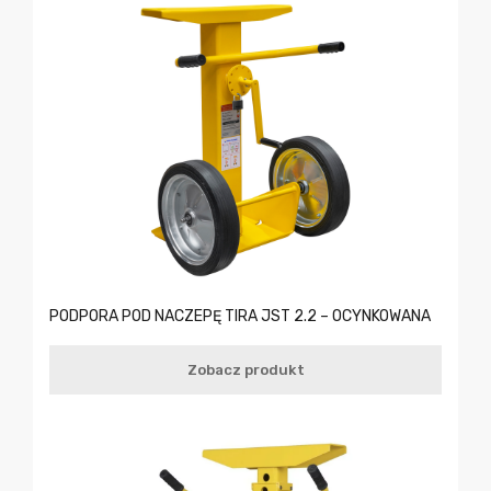
PODPORA POD NACZEPĘ TIRA JST 2.2 – OCYNKOWANA
Zobacz produkt