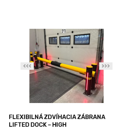
FLEXIBILNÁ ZDVÍHACIA ZÁBRANA
LIFTED DOCK – HIGH