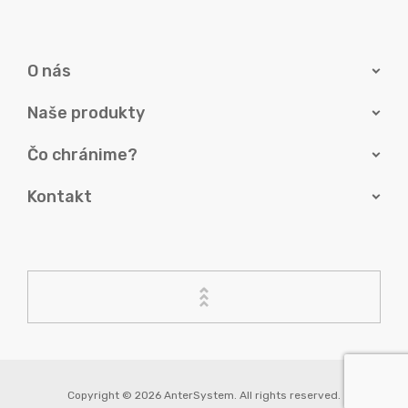
O nás
Naše produkty
Čo chránime?
Kontakt
Copyright © 2026 AnterSystem. All rights reserved.