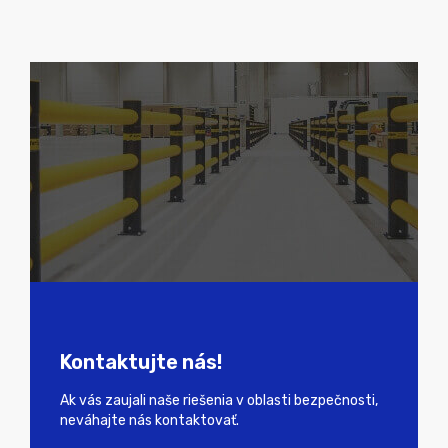
Kontaktujte nás!
Ak vás zaujali naše riešenia v oblasti bezpečnosti,
neváhajte nás kontaktovať.