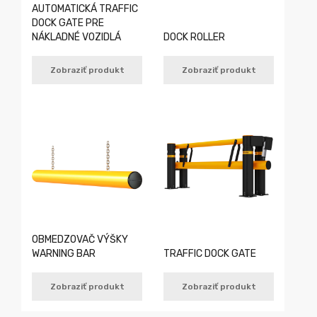
AUTOMATICKÁ TRAFFIC
DOCK GATE PRE
NÁKLADNÉ VOZIDLÁ
DOCK ROLLER
Zobraziť produkt
Zobraziť produkt
OBMEDZOVAČ VÝŠKY
WARNING BAR
TRAFFIC DOCK GATE
Zobraziť produkt
Zobraziť produkt