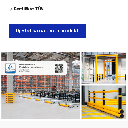
Certifikát TÜV
Opýtať sa na tento produkt