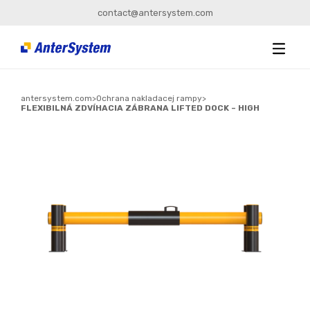
contact@antersystem.com
antersystem.com
>
Ochrana nakladacej rampy
>
FLEXIBILNÁ ZDVÍHACIA ZÁBRANA LIFTED DOCK – HIGH