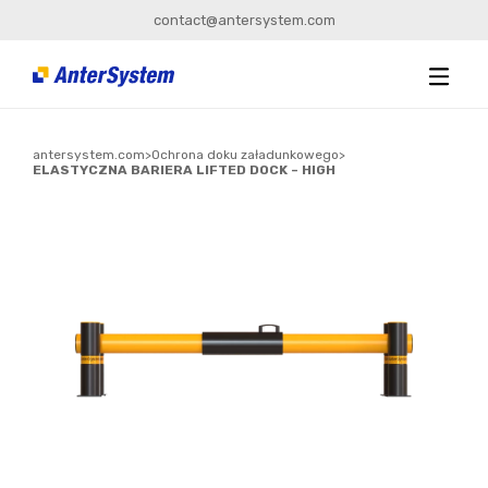
contact@antersystem.com
antersystem.com
>
Ochrona doku załadunkowego
>
ELASTYCZNA BARIERA LIFTED DOCK – HIGH