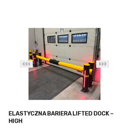
ELASTYCZNA BARIERA LIFTED DOCK –
HIGH