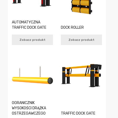
AUTOMATYCZNA
TRAFFIC DOCK GATE
DOCK ROLLER
Zobacz produkt
Zobacz produkt
OGRANICZNIK
WYSOKOŚCI DRĄŻKA
OSTRZEGAWCZEGO
TRAFFIC DOCK GATE