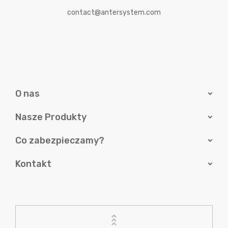
contact@antersystem.com
O nas
Nasze Produkty
Co zabezpieczamy?
Kontakt