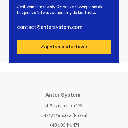
Jeśli zainteresowały Cię nasze rozwiązania dla
bezpieczeństwa, zachęcamy do kontaktu.
contact@antersystem.com
Zapytanie ofertowe
Anter System
ul. Strzegomska 199,
54-431 Wrocław (Polska)
+48 606 116 171