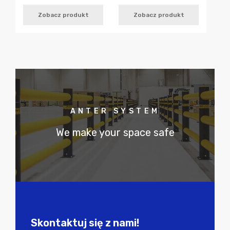
Zobacz produkt
Zobacz produkt
ANTER SYSTEM
We make your space safe
Skontaktuj się z nami!