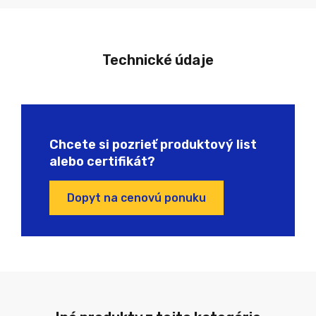
Technické údaje
Chcete si pozrieť produktový list
alebo certifikát?
Dopyt na cenovú ponuku