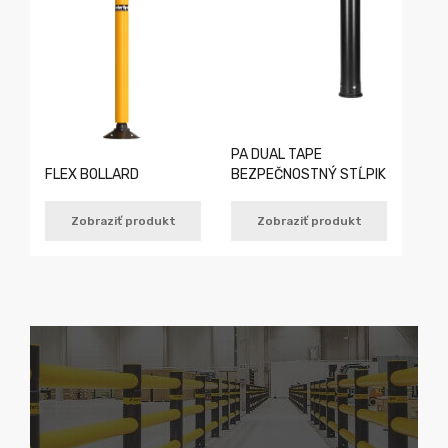
PA DUAL TAPE
FLEX BOLLARD
BEZPEČNOSTNÝ STĹPIK
Zobraziť produkt
Zobraziť produkt