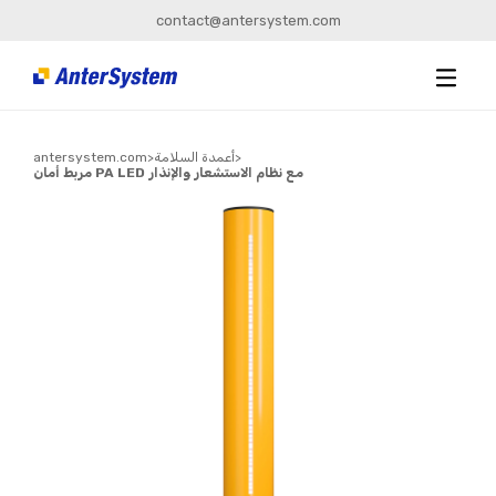
contact@antersystem.com
>
أعمدة السلامة
>
antersystem.com
مربط أمان PA LED مع نظام الاستشعار والإنذار