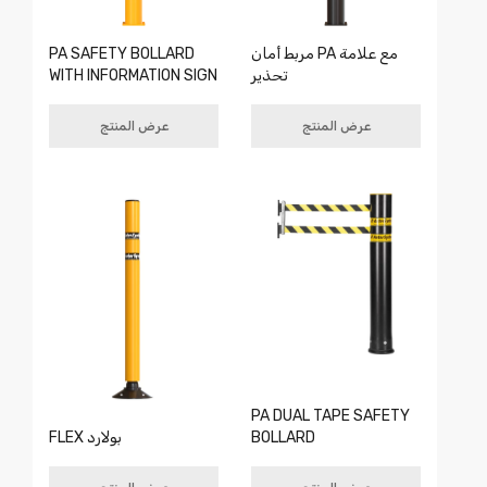
مربط أمان PA مع علامة
PA SAFETY BOLLARD
تحذير
WITH INFORMATION SIGN
عرض المنتج
عرض المنتج
PA DUAL TAPE SAFETY
BOLLARD
FLEX بولارد