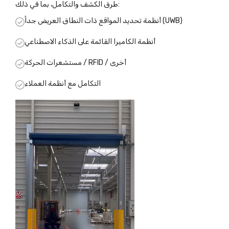
طرق الكشف والتكامل، بما في ذلك:
أنظمة تحديد المواقع ذات النطاق العريض جداً (UWB)
أنظمة الكاميرا القائمة على الذكاء الاصطناعي
مستشعرات الحركة / RFID / أخرى
التكامل مع أنظمة العملاء