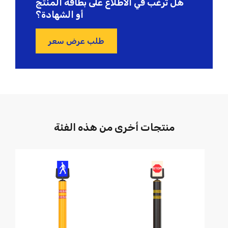
هل ترغب في الاطلاع على بطاقة المنتج
أو الشهادة؟
طلب عرض سعر
منتجات أخرى من هذه الفئة