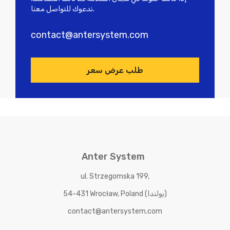
ندعوك للتواصل معنا.
contact@antersystem.com
طلب عرض سعر
Anter System
ul. Strzegomska 199,
54-431 Wrocław, Poland (بولندا)
contact@antersystem.com