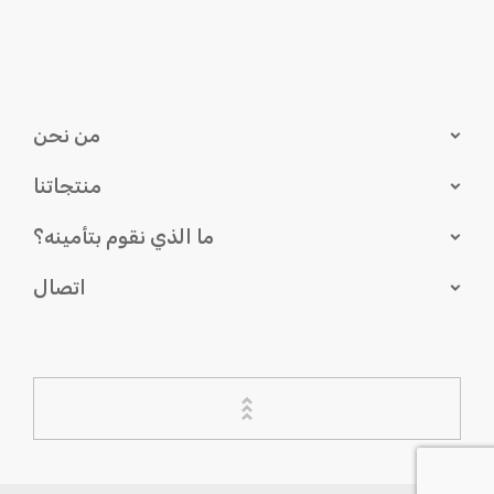
من نحن
منتجاتنا
ما الذي نقوم بتأمينه؟
اتصال