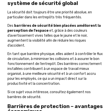
système de sécurité global
La sécurité doit toujours être une priorité absolue, en
particulier dans les entrepôts très fréquentés.
Des
barrières de sécurité bien placées améliorent la
perception de l’espace
et, grâce à des couleurs
d’avertissement vives telles que le jaune et le noir,
augmentent la visibilité afin de réduire les risques
d’accident.
En tant que barrière physique, elles aident à contrôler le flux
de circulation, à minimiser les collisions et à assurer le bon
fonctionnement de l’entrepôt. Des barrières correctement
installées contribuent à un espace de travail mieux
organisé, à une meilleure sécurité et à un confort accru
pour les employés, ce qui a un impact direct sur la
productivité et la concentration.
Si ce sujet vous intéresse, consultez également nos
barrières de sécurité
.
Barrières de protection – avantages