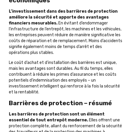
économiques
L’investissement dans des barrières de protection
améliore la sécurité et apporte des avantages
financiers mesurables.
En évitant d’endommager
l’infrastructure de l’entrepôt, les machines et les véhicules,
les entreprises peuvent réduire de manière significative les
coûts de réparation et de remplacement. Moins d’accidents
signifie également moins de temps d’arrêt et des
opérations plus stables.
Le coût d’achat et d’installation des barrières est unique,
mais les avantages sont durables. Au fil du temps, elles
contribuent à réduire les primes d’assurance et les coûts
potentiels d’indemnisation des employés – un
investissement intelligent qui renforce à la fois la sécurité
et la rentabilité.
Barrières de protection – résumé
Les barrières de protection sont un élément
essentiel de tout entrepôt moderne.
Elles offrent une
protection complète, allant du renforcement de la sécurité
des travailleurs et de la protection des machines à