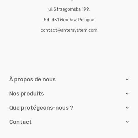
ul. Strzegomska 199,
54-431 Wrocław, Pologne
contact@antersystem.com
À propos de nous
Nos produits
Que protégeons-nous ?
Contact