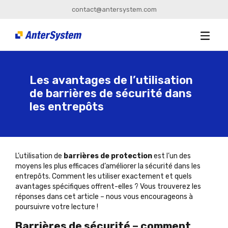
contact@antersystem.com
Les avantages de l’utilisation
de barrières de sécurité dans
les entrepôts
L’utilisation de
barrières de protection
est l’un des
moyens les plus efficaces d’améliorer la sécurité dans les
entrepôts. Comment les utiliser exactement et quels
avantages spécifiques offrent-elles ? Vous trouverez les
réponses dans cet article – nous vous encourageons à
poursuivre votre lecture !
Barrières de sécurité – comment