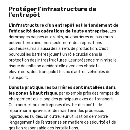
Protéger l’infrastructure de
l’entrepôt
L’infrastructure d’un entrepôt est le fondement de
l’efficacité des opérations de toute entreprise.
Les
dommages causés aux racks, aux barrières ou aux murs
peuvent entraîner non seulement des réparations
coûteuses, mais aussi des arrêts de production. C’est
pourquoi les barrières jouent un rôle crucial dans la
protection des infrastructures. Leur présence minimise le
risque de collision accidentelle avec des chariots
élévateurs, des transpalettes ou d’autres véhicules de
transport.
Dans la pratique, les barrières sont installées dans
les zones à haut risque
, par exemple près des rampes de
chargement ou le long des principaux axes de transport.
Cela permet aux entreprises d’éviter des coûts de
réparation imprévus et de maintenir des processus
logistiques fluides. En outre, leur utilisation démontre
l’engagement de l’entreprise en matière de sécurité et de
gestion responsable des installations.