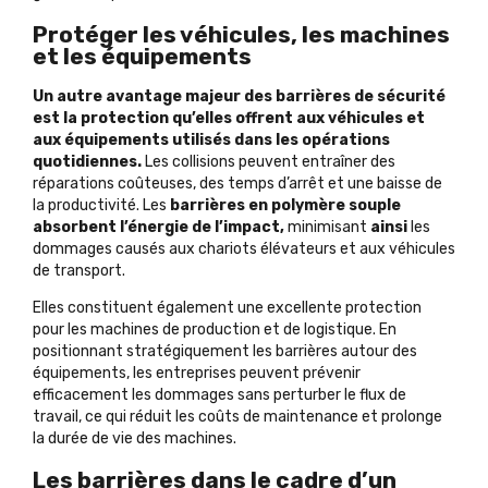
Protéger les véhicules, les machines
et les équipements
Un autre avantage majeur des barrières de sécurité
est la protection qu’elles offrent aux véhicules et
aux équipements utilisés dans les opérations
quotidiennes.
Les collisions peuvent entraîner des
réparations coûteuses, des temps d’arrêt et une baisse de
la productivité. Les
barrières en polymère souple
absorbent l’énergie de l’impact,
minimisant
ainsi
les
dommages causés aux chariots élévateurs et aux véhicules
de transport.
Elles constituent également une excellente protection
pour les machines de production et de logistique. En
positionnant stratégiquement les barrières autour des
équipements, les entreprises peuvent prévenir
efficacement les dommages sans perturber le flux de
travail, ce qui réduit les coûts de maintenance et prolonge
la durée de vie des machines.
Les barrières dans le cadre d’un