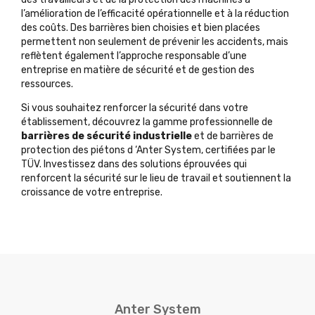
l’amélioration de l’efficacité opérationnelle et à la réduction
des coûts. Des barrières bien choisies et bien placées
permettent non seulement de prévenir les accidents, mais
reflètent également l’approche responsable d’une
entreprise en matière de sécurité et de gestion des
ressources.
Si vous souhaitez renforcer la sécurité dans votre
établissement, découvrez la gamme professionnelle de
barrières de sécurité industrielle
et de
barrières de
protection des piétons
d
‘Anter System,
certifiées par le
TÜV. Investissez dans des solutions éprouvées qui
renforcent la sécurité sur le lieu de travail et soutiennent la
croissance de votre entreprise.
Anter System