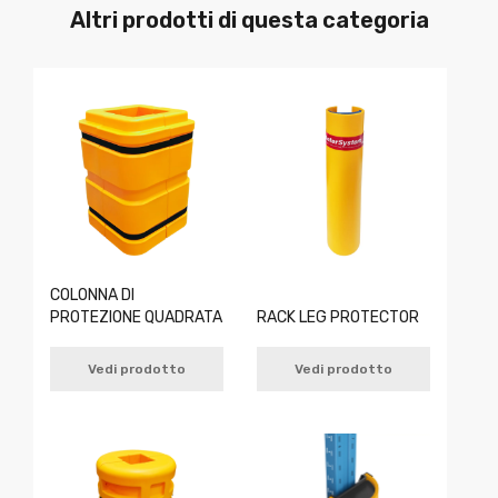
Altri prodotti di questa categoria
COLONNA DI
PROTEZIONE QUADRATA
RACK LEG PROTECTOR
Vedi prodotto
Vedi prodotto