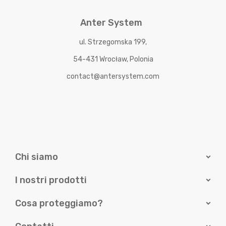
Anter System
ul. Strzegomska 199,
54-431 Wrocław, Polonia
contact@antersystem.com
Chi siamo
I nostri prodotti
Cosa proteggiamo?