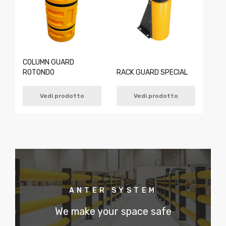
COLUMN GUARD
ROTONDO
RACK GUARD SPECIAL
Vedi prodotto
Vedi prodotto
ANTER SYSTEM
We make your space safe