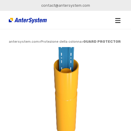
contact@antersystem.com
antersystem.com
>
Protezione della colonna
>
GUARD PROTECTOR