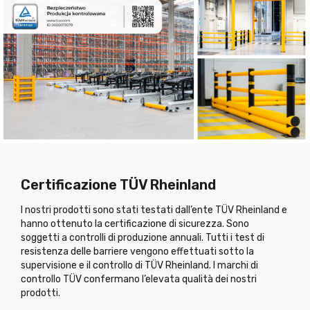
Certificazione TÜV Rheinland
I nostri prodotti sono stati testati dall’ente TÜV Rheinland e
hanno ottenuto la certificazione di sicurezza. Sono
soggetti a controlli di produzione annuali. Tutti i test di
resistenza delle barriere vengono effettuati sotto la
supervisione e il controllo di TÜV Rheinland. I marchi di
controllo TÜV confermano l’elevata qualità dei nostri
prodotti.