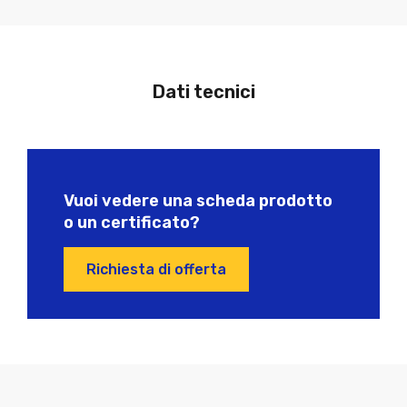
Dati tecnici
Vuoi vedere una scheda prodotto
o un certificato?
Richiesta di offerta