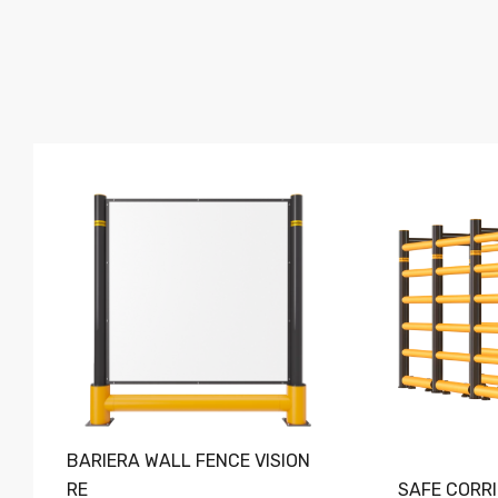
BARIERA WALL FENCE VISION
RE
SAFE CORR