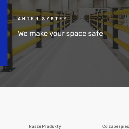
ANTER SYSTEM
We make your space safe
Nasze Produkty
Co zabezpie