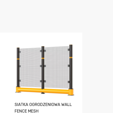
SIATKA OGRODZENIOWA WALL
FENCE MESH