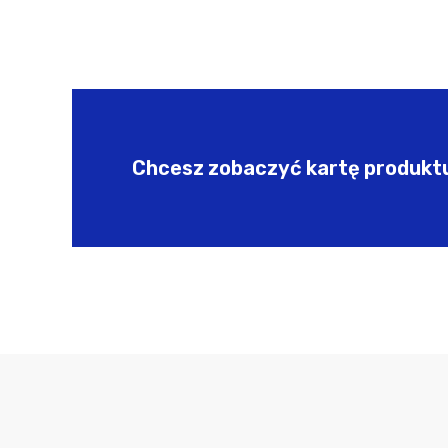
Chcesz zobaczyć kartę produktu