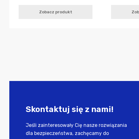
Zobacz produkt
Zob
Skontaktuj się z nami!
Jeśli zainteresowały Cię nasze rozwiązania
dla bezpieczeństwa, zachęcamy do