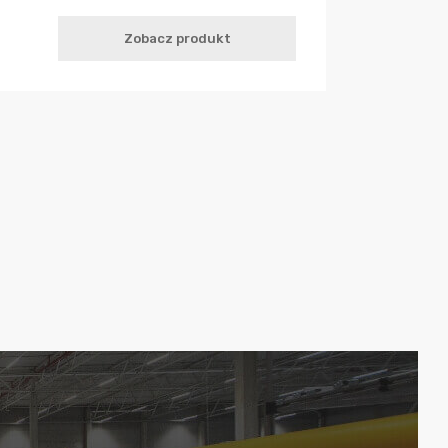
Zobacz produkt