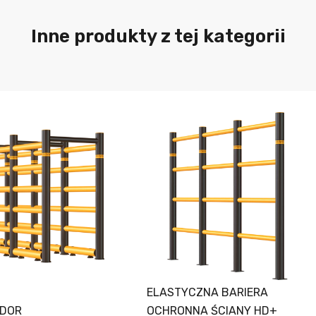
Inne produkty z tej kategorii
ELASTYCZNA BARIERA
IDOR
OCHRONNA ŚCIANY HD+