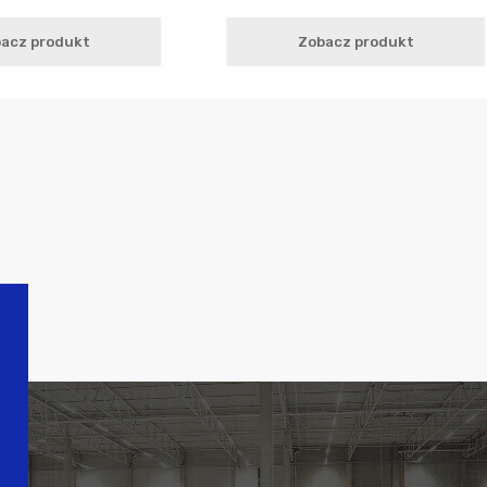
acz produkt
Zobacz produkt