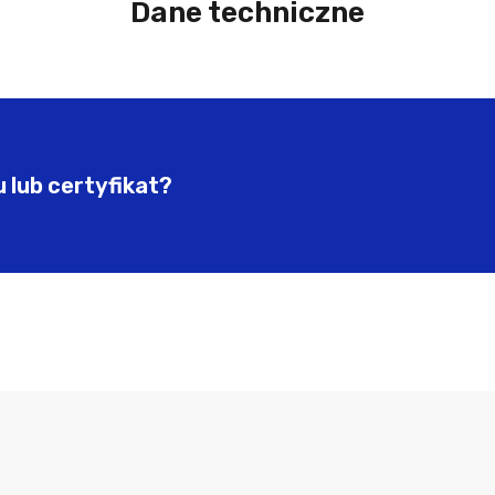
Dane techniczne
 lub certyfikat?