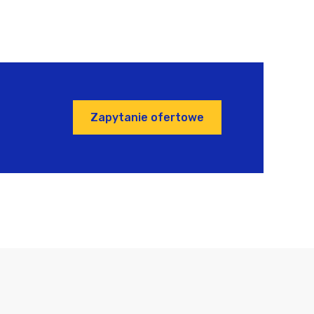
Zapytanie ofertowe