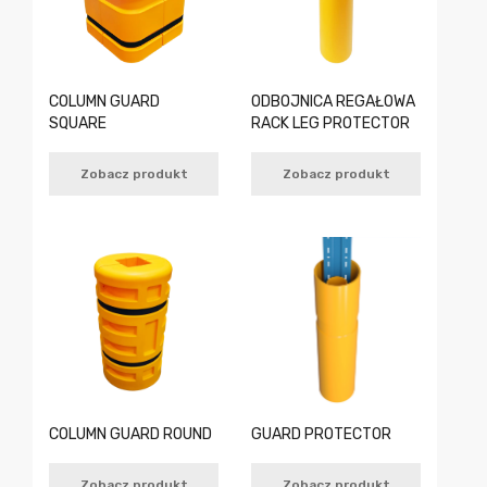
COLUMN GUARD
ODBOJNICA REGAŁOWA
SQUARE
RACK LEG PROTECTOR
Zobacz produkt
Zobacz produkt
COLUMN GUARD ROUND
GUARD PROTECTOR
Zobacz produkt
Zobacz produkt