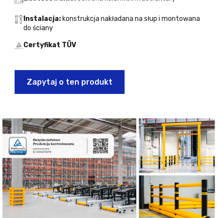
Instalacja:
konstrukcja nakładana na słup i montowana
do ściany
Certyfikat TÜV
Zapytaj o ten produkt