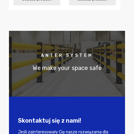
ANTER SYSTEM
We make your space safe
Skontaktuj się z nami!
Jeśli zainteresowały Cię nasze rozwiązania dla