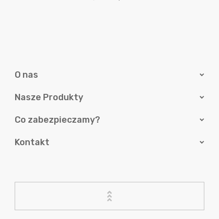
O nas
Nasze Produkty
Co zabezpieczamy?
Kontakt