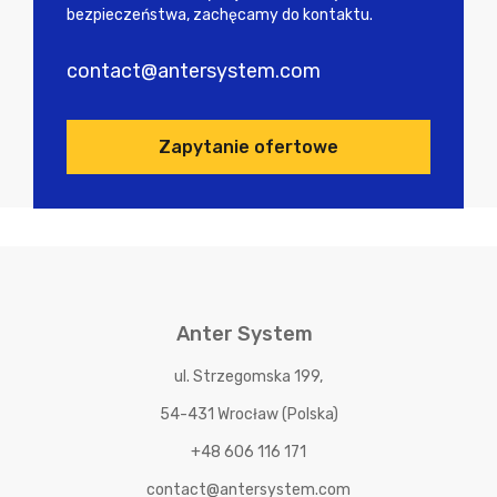
bezpieczeństwa, zachęcamy do kontaktu.
contact@antersystem.com
Zapytanie ofertowe
Anter System
ul. Strzegomska 199,
54-431 Wrocław (Polska)
+48 606 116 171
contact@antersystem.com