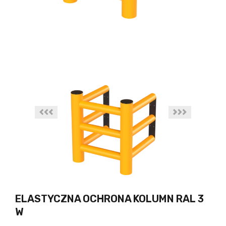
ELASTYCZNA OCHRONA KOLUMN RAL 3
W