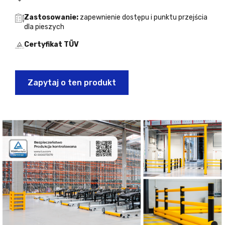
Zastosowanie:
zapewnienie dostępu i punktu przejścia
dla pieszych
Certyfikat TÜV
Zapytaj o ten produkt