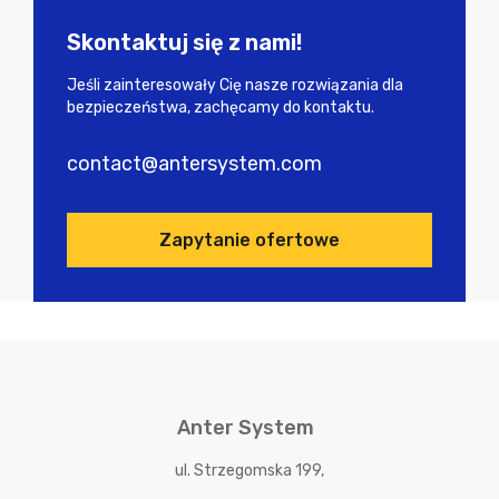
Skontaktuj się z nami!
Jeśli zainteresowały Cię nasze rozwiązania dla
bezpieczeństwa, zachęcamy do kontaktu.
contact@antersystem.com
Zapytanie ofertowe
Anter System
ul. Strzegomska 199,