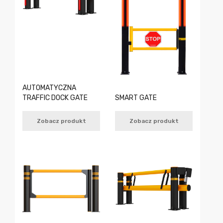
AUTOMATYCZNA
TRAFFIC DOCK GATE
SMART GATE
Zobacz produkt
Zobacz produkt