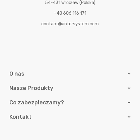
54-431 Wrocław (Polska)
+48 606 116 171
contact@antersystem.com
O nas
Nasze Produkty
Co zabezpieczamy?
Kontakt