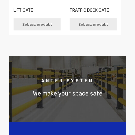
LIFT GATE
TRAFFIC DOCK GATE
Zobacz produkt
Zobacz produkt
ANTER SYSTEM
We make your space safe