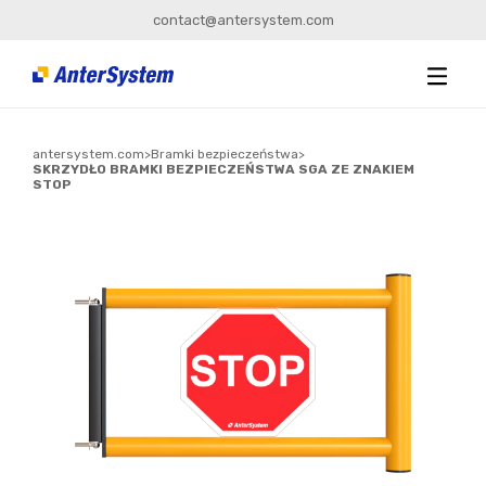
contact@antersystem.com
antersystem.com
>
Bramki bezpieczeństwa
>
SKRZYDŁO BRAMKI BEZPIECZEŃSTWA SGA ZE ZNAKIEM
STOP