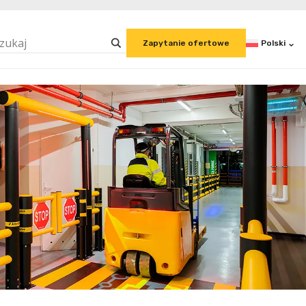
Polski
Zapytanie ofertowe