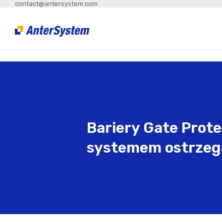
contact@antersystem.com
Bariery Gate Prote
systemem ostrzeg