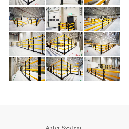
Anter System