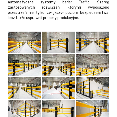
automatyczne systemy barier Traffic. Szereg
zastosowanych rozwiązań, którymi wyposażono
przestrzeń nie tylko zwiększył poziom bezpieczeństwa,
lecz także usprawnił procesy produkcyjne.