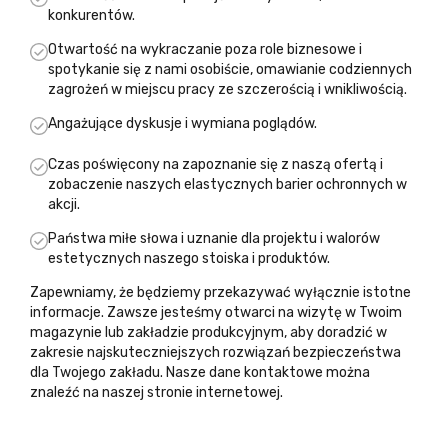
konkurentów.
Otwartość na wykraczanie poza role biznesowe i
spotykanie się z nami osobiście, omawianie codziennych
zagrożeń w miejscu pracy ze szczerością i wnikliwością.
Angażujące dyskusje i wymiana poglądów.
Czas poświęcony na zapoznanie się z naszą ofertą i
zobaczenie naszych elastycznych barier ochronnych w
akcji.
Państwa miłe słowa i uznanie dla projektu i walorów
estetycznych naszego stoiska i produktów.
Zapewniamy, że będziemy przekazywać wyłącznie istotne
informacje. Zawsze jesteśmy otwarci na wizytę w Twoim
magazynie lub zakładzie produkcyjnym, aby doradzić w
zakresie najskuteczniejszych rozwiązań bezpieczeństwa
dla Twojego zakładu. Nasze dane kontaktowe można
znaleźć na naszej stronie internetowej.