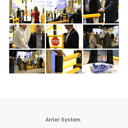
Anter System