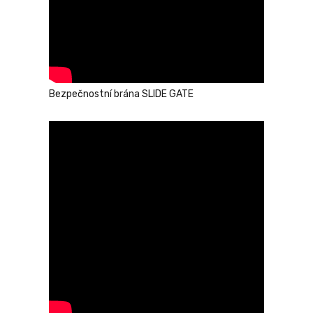
Bezpečnostní brána SLIDE GATE