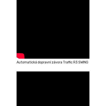
Automatická dopravní závora Traffic R3 SWING