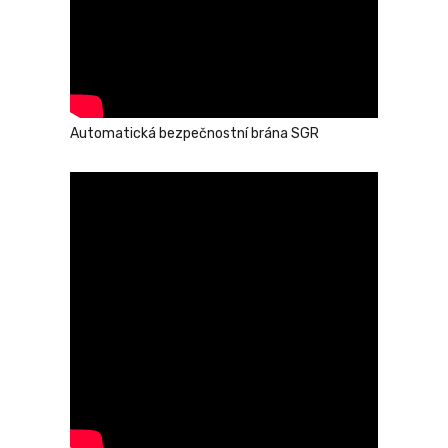
Automatická bezpečnostní brána SGR