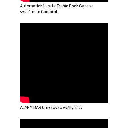
Automatická vrata Traffic Dock Gate se
systémem Combilok
ALARM BAR Omezovač výšky lišty