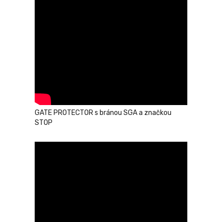
GATE PROTECTOR s bránou SGA a značkou
STOP