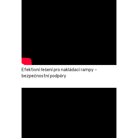
Efektivní řešení pro nakládací rampy –
bezpečnostní podpěry