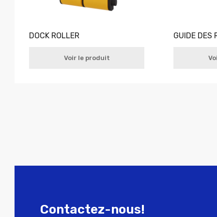
DOCK ROLLER
GUIDE DES 
Voir le produit
Vo
Contactez-nous!