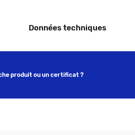
Données techniques
he produit ou un certificat ?