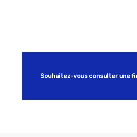
Souhaitez-vous consulter une fic