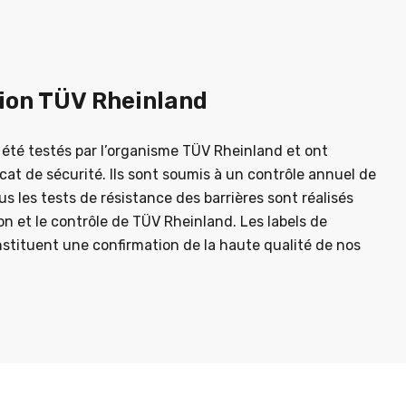
tion TÜV Rheinland
 été testés par l’organisme TÜV Rheinland et ont
cat de sécurité. Ils sont soumis à un contrôle annuel de
us les tests de résistance des barrières sont réalisés
on et le contrôle de TÜV Rheinland. Les labels de
stituent une confirmation de la haute qualité de nos