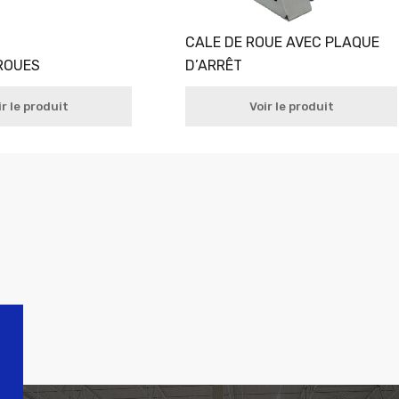
CALE DE ROUE AVEC PLAQUE
ROUES
D’ARRÊT
ir le produit
Voir le produit