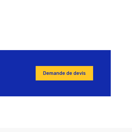
Demande de devis