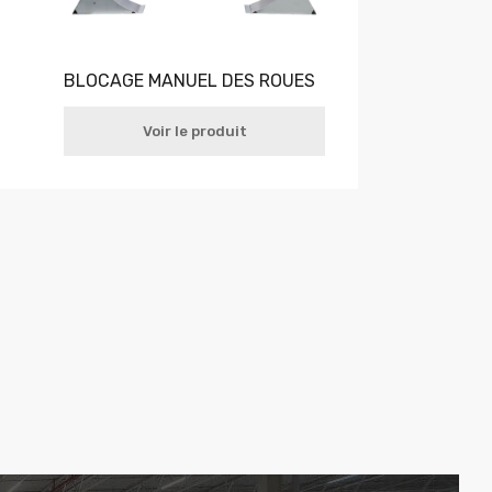
BLOCAGE MANUEL DES ROUES
Voir le produit