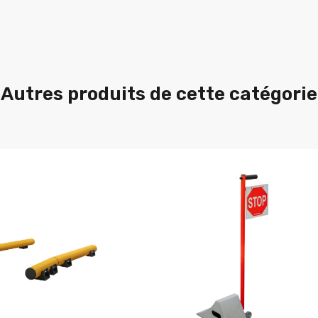
Autres produits de cette catégorie