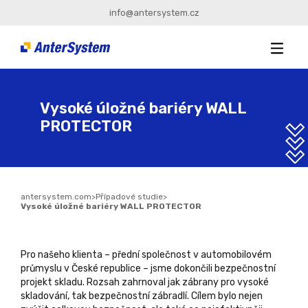
info@antersystem.cz
Vysoké úložné bariéry WALL
PROTECTOR
antersystem.com
>
Případové studie
>
Vysoké úložné bariéry WALL PROTECTOR
Pro našeho klienta – přední společnost v automobilovém
průmyslu v České republice – jsme dokončili bezpečnostní
projekt skladu. Rozsah zahrnoval jak zábrany pro vysoké
skladování, tak bezpečnostní zábradlí. Cílem bylo nejen