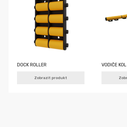
DOCK ROLLER
VODIČE KOL
Zobrazit produkt
Zobr