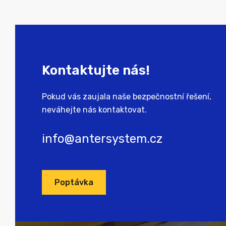
Kontaktujte nás!
Pokud vás zaujala naše bezpečnostní řešení,
neváhejte nás kontaktovat.
info@antersystem.cz
Poptávka