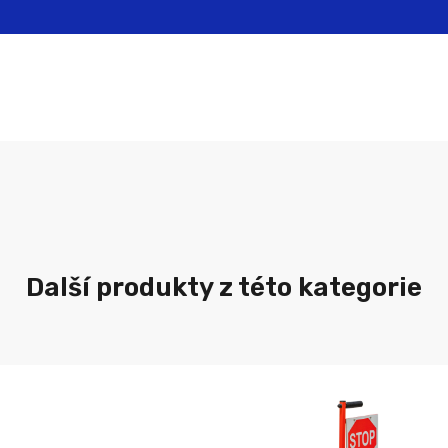
Další produkty z této kategorie