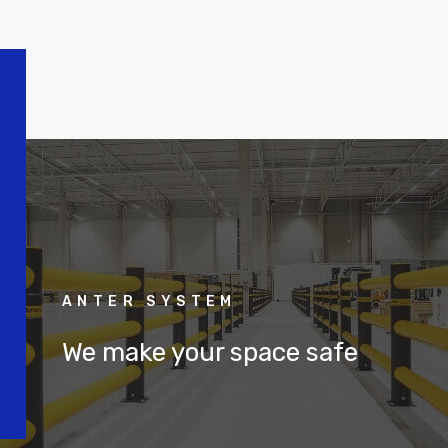
ANTER SYSTEM
We make your space safe