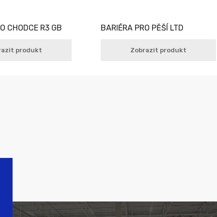
RO CHODCE R3 GB
BARIÉRA PRO PĚŠÍ LTD
azit produkt
Zobrazit produkt