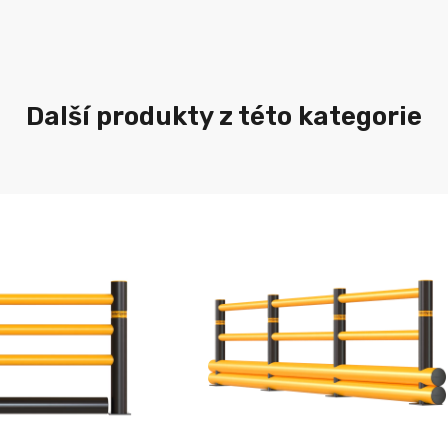
Další produkty z této kategorie