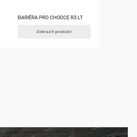
BARIÉRA PRO CHODCE R3 LT
Zobrazit produkt