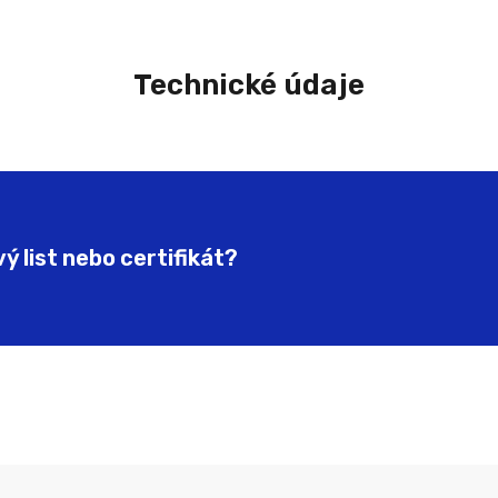
Technické údaje
 list nebo certifikát?