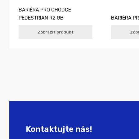
BARIÉRA PRO CHODCE
PEDESTRIAN R2 GB
BARIÉRA P
Zobrazit produkt
Zobr
Kontaktujte nás!