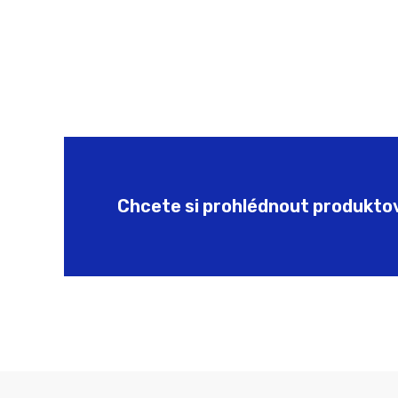
Chcete si prohlédnout produktový